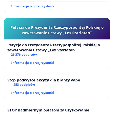
Informacja o przejrzystości
Petycja do Prezydenta Rzeczypospolitej Polskiej o
zawetowanie ustawy „Lex Szarlatan”
Petycja do Prezydenta Rzeczypospolitej Polskiej o
zawetowanie ustawy „Lex Szarlatan”
26 376 podpisów
Informacja o przejrzystości
Stop podwyżce akcyzy dla branży vape
1 253 podpisów
Informacja o przejrzystości
STOP nadmiernym opłatom za użytkowanie