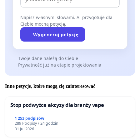
Napisz własnymi słowami. AI przygotuje dla
Ciebie mocną petycję.
Wygeneruj petycję
Twoje dane należą do Ciebie
Prywatność już na etapie projektowania
Inne petycje, które mogą cię zainteresować
Stop podwyżce akcyzy dla branży vape
1 253 podpisów
289 Podpisy / 24 godzin
31 Jul 2026