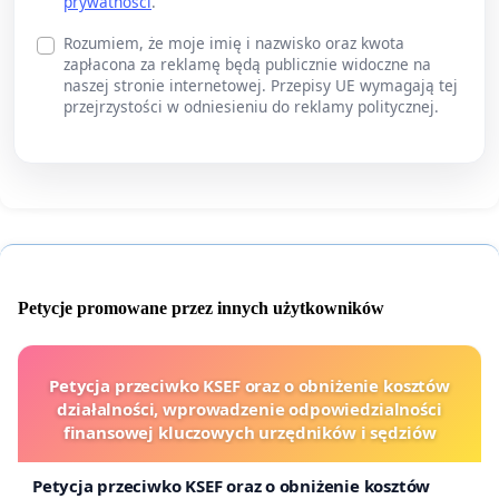
prywatności
.
Rozumiem, że moje imię i nazwisko oraz kwota
zapłacona za reklamę będą publicznie widoczne na
naszej stronie internetowej. Przepisy UE wymagają tej
przejrzystości w odniesieniu do reklamy politycznej.
Petycje promowane przez innych użytkowników
Petycja przeciwko KSEF oraz o obniżenie kosztów
działalności, wprowadzenie odpowiedzialności
finansowej kluczowych urzędników i sędziów
Petycja przeciwko KSEF oraz o obniżenie kosztów