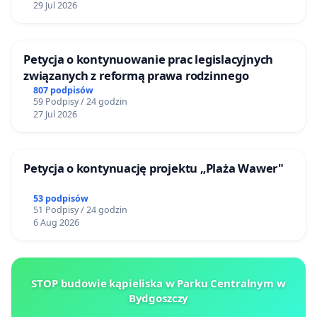
29 Jul 2026
Petycja o kontynuowanie prac legislacyjnych
związanych z reformą prawa rodzinnego
807 podpisów
59 Podpisy / 24 godzin
27 Jul 2026
Petycja o kontynuację projektu „Plaża Wawer"
53 podpisów
51 Podpisy / 24 godzin
6 Aug 2026
STOP budowie kąpieliska w Parku Centralnym w
Bydgoszczy