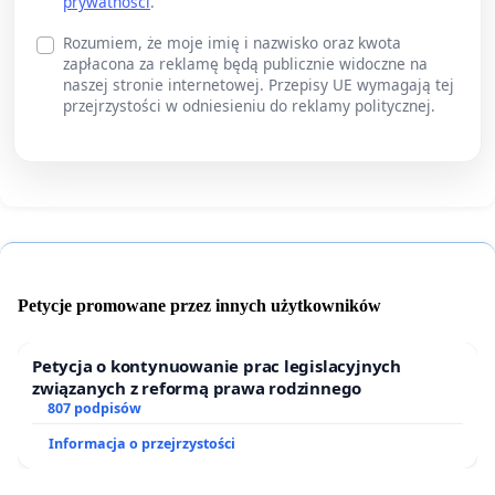
prywatności
.
Rozumiem, że moje imię i nazwisko oraz kwota
zapłacona za reklamę będą publicznie widoczne na
naszej stronie internetowej. Przepisy UE wymagają tej
przejrzystości w odniesieniu do reklamy politycznej.
Petycje promowane przez innych użytkowników
Petycja o kontynuowanie prac legislacyjnych
związanych z reformą prawa rodzinnego
807 podpisów
Informacja o przejrzystości