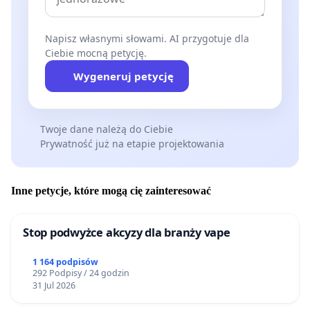
Napisz własnymi słowami. AI przygotuje dla
Ciebie mocną petycję.
Wygeneruj petycję
Twoje dane należą do Ciebie
Prywatność już na etapie projektowania
Inne petycje, które mogą cię zainteresować
Stop podwyżce akcyzy dla branży vape
1 164 podpisów
292 Podpisy / 24 godzin
31 Jul 2026