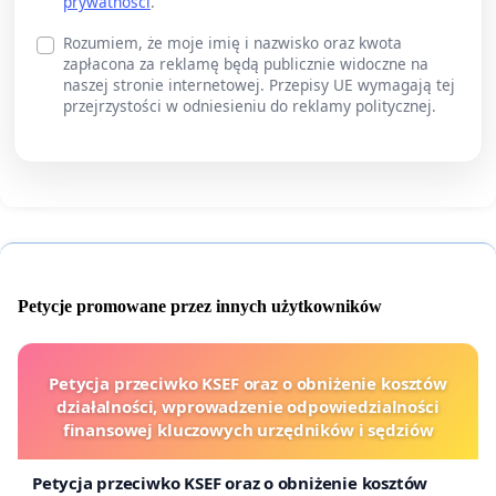
prywatności
.
Rozumiem, że moje imię i nazwisko oraz kwota
zapłacona za reklamę będą publicznie widoczne na
naszej stronie internetowej. Przepisy UE wymagają tej
przejrzystości w odniesieniu do reklamy politycznej.
Petycje promowane przez innych użytkowników
Petycja przeciwko KSEF oraz o obniżenie kosztów
działalności, wprowadzenie odpowiedzialności
finansowej kluczowych urzędników i sędziów
Petycja przeciwko KSEF oraz o obniżenie kosztów