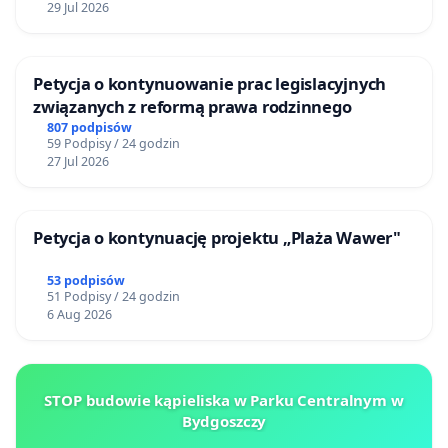
29 Jul 2026
Petycja o kontynuowanie prac legislacyjnych
związanych z reformą prawa rodzinnego
807 podpisów
59 Podpisy / 24 godzin
27 Jul 2026
Petycja o kontynuację projektu „Plaża Wawer"
53 podpisów
51 Podpisy / 24 godzin
6 Aug 2026
STOP budowie kąpieliska w Parku Centralnym w
Bydgoszczy