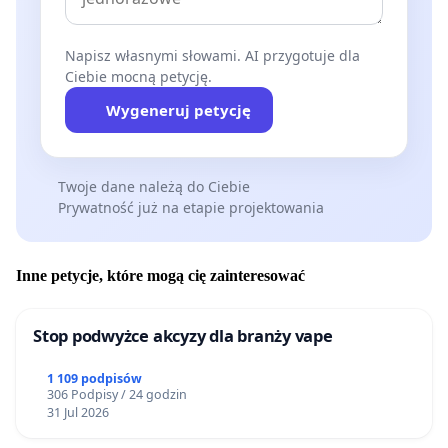
Napisz własnymi słowami. AI przygotuje dla
Ciebie mocną petycję.
Wygeneruj petycję
Twoje dane należą do Ciebie
Prywatność już na etapie projektowania
Inne petycje, które mogą cię zainteresować
Stop podwyżce akcyzy dla branży vape
1 109 podpisów
306 Podpisy / 24 godzin
31 Jul 2026