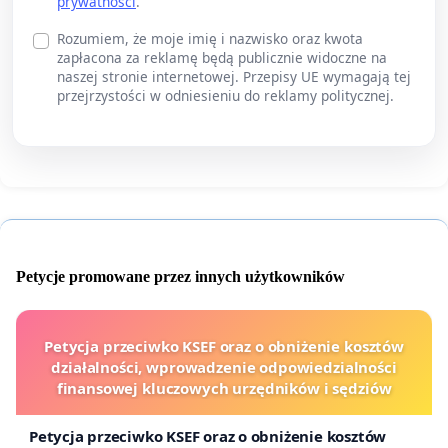
prywatności
.
Rozumiem, że moje imię i nazwisko oraz kwota
zapłacona za reklamę będą publicznie widoczne na
naszej stronie internetowej. Przepisy UE wymagają tej
przejrzystości w odniesieniu do reklamy politycznej.
Petycje promowane przez innych użytkowników
Petycja przeciwko KSEF oraz o obniżenie kosztów
działalności, wprowadzenie odpowiedzialności
finansowej kluczowych urzędników i sędziów
Petycja przeciwko KSEF oraz o obniżenie kosztów