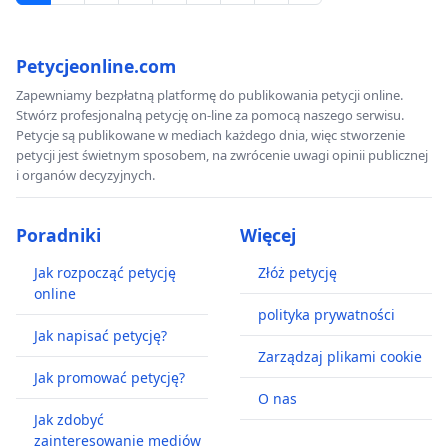
Petycjeonline.com
Zapewniamy bezpłatną platformę do publikowania petycji online.
Stwórz profesjonalną petycję on-line za pomocą naszego serwisu.
Petycje są publikowane w mediach każdego dnia, więc stworzenie
petycji jest świetnym sposobem, na zwrócenie uwagi opinii publicznej
i organów decyzyjnych.
Poradniki
Więcej
Jak rozpocząć petycję
Złóż petycję
online
polityka prywatności
Jak napisać petycję?
Zarządzaj plikami cookie
Jak promować petycję?
O nas
Jak zdobyć
zainteresowanie mediów