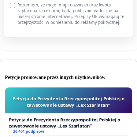
Rozumiem, że moje imię i nazwisko oraz kwota
zapłacona za reklamę będą publicznie widoczne na
naszej stronie internetowej. Przepisy UE wymagają tej
przejrzystości w odniesieniu do reklamy politycznej.
Petycje promowane przez innych użytkowników
Petycja do Prezydenta Rzeczypospolitej Polskiej o
zawetowanie ustawy „Lex Szarlatan”
Petycja do Prezydenta Rzeczypospolitej Polskiej o
zawetowanie ustawy „Lex Szarlatan”
26 401 podpisów