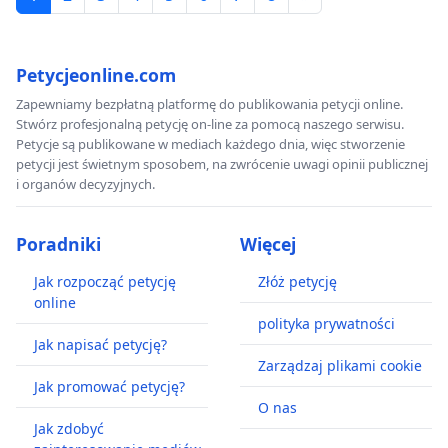
Petycjeonline.com
Zapewniamy bezpłatną platformę do publikowania petycji online.
Stwórz profesjonalną petycję on-line za pomocą naszego serwisu.
Petycje są publikowane w mediach każdego dnia, więc stworzenie
petycji jest świetnym sposobem, na zwrócenie uwagi opinii publicznej
i organów decyzyjnych.
Poradniki
Więcej
Jak rozpocząć petycję
Złóż petycję
online
polityka prywatności
Jak napisać petycję?
Zarządzaj plikami cookie
Jak promować petycję?
O nas
Jak zdobyć