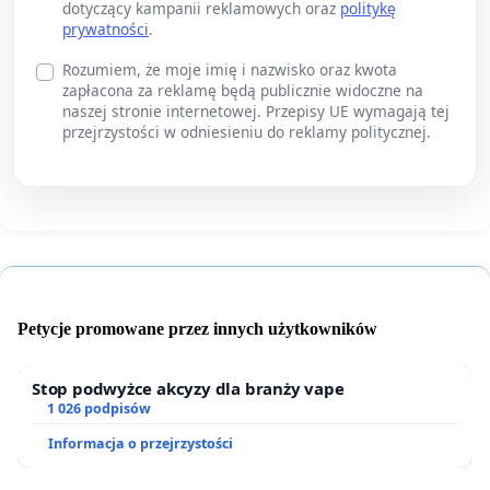
dotyczący kampanii reklamowych oraz
politykę
prywatności
.
Rozumiem, że moje imię i nazwisko oraz kwota
zapłacona za reklamę będą publicznie widoczne na
naszej stronie internetowej. Przepisy UE wymagają tej
przejrzystości w odniesieniu do reklamy politycznej.
Petycje promowane przez innych użytkowników
Stop podwyżce akcyzy dla branży vape
1 026 podpisów
Informacja o przejrzystości