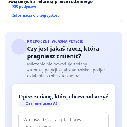
związanych z reformą prawa rodzinnego
730 podpisów
Informacja o przejrzystości
ROZPOCZNIJ WŁASNĄ PETYCJĘ
Czy jest jakaś rzecz, którą
pragniesz zmienić?
Milczenie nie powoduje zmiany.
Autor tej petycji zajął stanowisko i podjął
działanie. Zrobisz to samo?
Opisz zmianę, którą chcesz zobaczyć
Zasilane przez AI