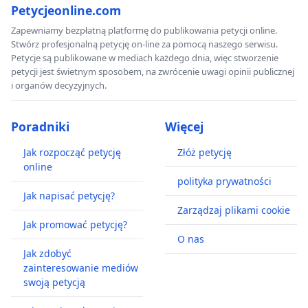
Petycjeonline.com
Zapewniamy bezpłatną platformę do publikowania petycji online.
Stwórz profesjonalną petycję on-line za pomocą naszego serwisu.
Petycje są publikowane w mediach każdego dnia, więc stworzenie
petycji jest świetnym sposobem, na zwrócenie uwagi opinii publicznej
i organów decyzyjnych.
Poradniki
Więcej
Jak rozpocząć petycję
Złóż petycję
online
polityka prywatności
Jak napisać petycję?
Zarządzaj plikami cookie
Jak promować petycję?
O nas
Jak zdobyć
zainteresowanie mediów
swoją petycją