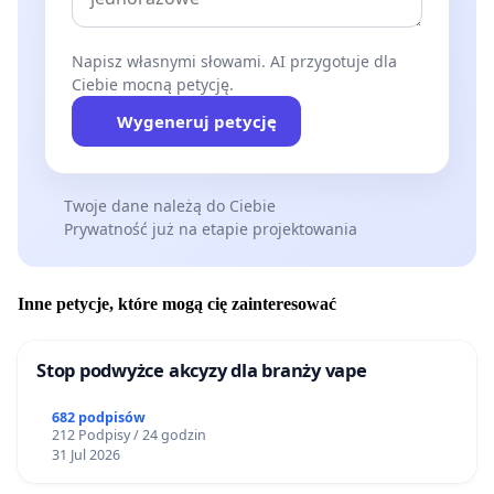
Napisz własnymi słowami. AI przygotuje dla
Ciebie mocną petycję.
Wygeneruj petycję
Twoje dane należą do Ciebie
Prywatność już na etapie projektowania
Inne petycje, które mogą cię zainteresować
Stop podwyżce akcyzy dla branży vape
682 podpisów
212 Podpisy / 24 godzin
31 Jul 2026