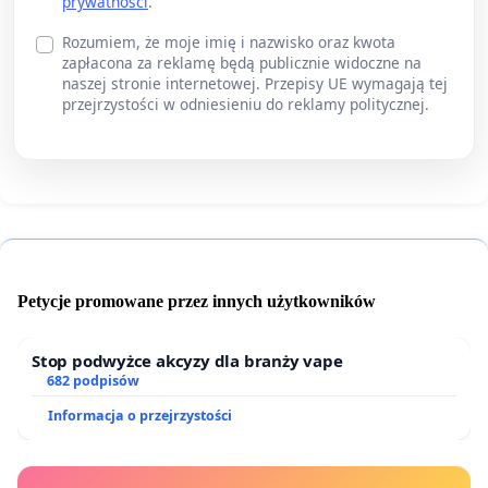
prywatności
.
Rozumiem, że moje imię i nazwisko oraz kwota
zapłacona za reklamę będą publicznie widoczne na
naszej stronie internetowej. Przepisy UE wymagają tej
przejrzystości w odniesieniu do reklamy politycznej.
Petycje promowane przez innych użytkowników
Stop podwyżce akcyzy dla branży vape
682 podpisów
Informacja o przejrzystości