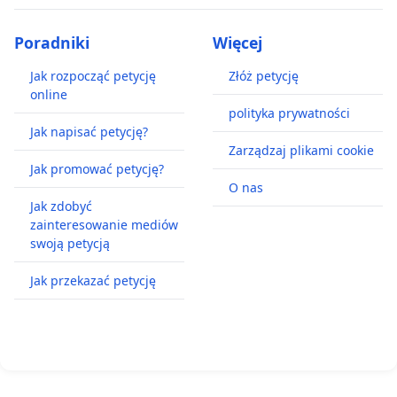
Poradniki
Więcej
Jak rozpocząć petycję
Złóż petycję
online
polityka prywatności
Jak napisać petycję?
Zarządzaj plikami cookie
Jak promować petycję?
O nas
Jak zdobyć
zainteresowanie mediów
swoją petycją
Jak przekazać petycję