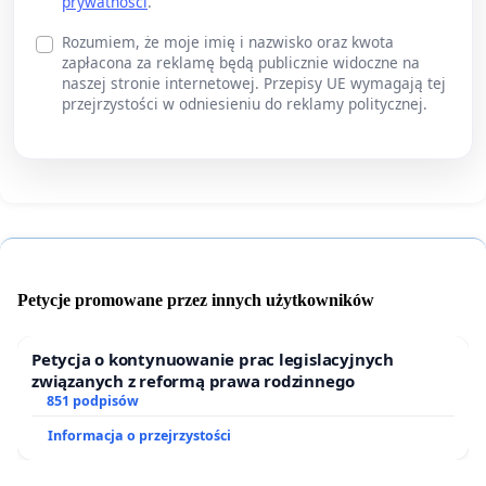
prywatności
.
Rozumiem, że moje imię i nazwisko oraz kwota
zapłacona za reklamę będą publicznie widoczne na
naszej stronie internetowej. Przepisy UE wymagają tej
przejrzystości w odniesieniu do reklamy politycznej.
Petycje promowane przez innych użytkowników
Petycja o kontynuowanie prac legislacyjnych
związanych z reformą prawa rodzinnego
851 podpisów
Informacja o przejrzystości