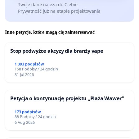
Twoje dane należą do Ciebie
Prywatność już na etapie projektowania
Inne petycje, które mogą cię zainteresować
Stop podwyżce akcyzy dla branży vape
1 393 podpisów
158 Podpisy / 24 godzin
31 Jul 2026
Petycja o kontynuację projektu „Plaża Wawer"
173 podpisów
88 Podpisy / 24 godzin
6 Aug 2026