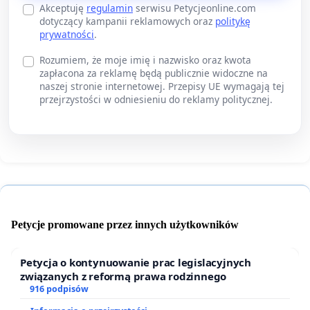
Akceptuję
regulamin
serwisu Petycjeonline.com
dotyczący kampanii reklamowych oraz
politykę
prywatności
.
Rozumiem, że moje imię i nazwisko oraz kwota
zapłacona za reklamę będą publicznie widoczne na
naszej stronie internetowej. Przepisy UE wymagają tej
przejrzystości w odniesieniu do reklamy politycznej.
Petycje promowane przez innych użytkowników
Petycja o kontynuowanie prac legislacyjnych
związanych z reformą prawa rodzinnego
916 podpisów