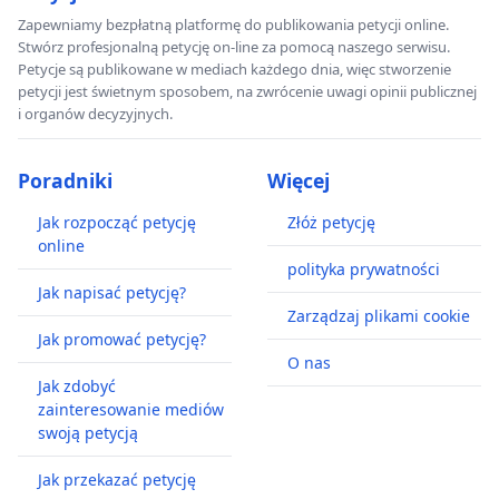
Zapewniamy bezpłatną platformę do publikowania petycji online.
Stwórz profesjonalną petycję on-line za pomocą naszego serwisu.
Petycje są publikowane w mediach każdego dnia, więc stworzenie
petycji jest świetnym sposobem, na zwrócenie uwagi opinii publicznej
i organów decyzyjnych.
Poradniki
Więcej
Jak rozpocząć petycję
Złóż petycję
online
polityka prywatności
Jak napisać petycję?
Zarządzaj plikami cookie
Jak promować petycję?
O nas
Jak zdobyć
zainteresowanie mediów
swoją petycją
Jak przekazać petycję