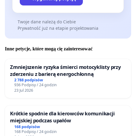
Twoje dane należą do Ciebie
Prywatność już na etapie projektowania
Inne petycje, które mogą cię zainteresować
Zmniejszenie ryzyka śmierci motocyklisty przy
zderzeniu z barierą energochłonną
2 788 podpisów
936 Podpisy / 24 godzin
23 Jul 2026
Krótkie spodnie dla kierowców komunikacji
miejskiej podczas upałów
168 podpisów
168 Podpisy / 24 godzin