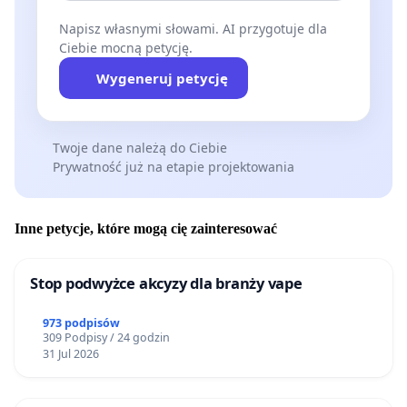
Napisz własnymi słowami. AI przygotuje dla
Ciebie mocną petycję.
Wygeneruj petycję
Twoje dane należą do Ciebie
Prywatność już na etapie projektowania
Inne petycje, które mogą cię zainteresować
Stop podwyżce akcyzy dla branży vape
973 podpisów
309 Podpisy / 24 godzin
31 Jul 2026