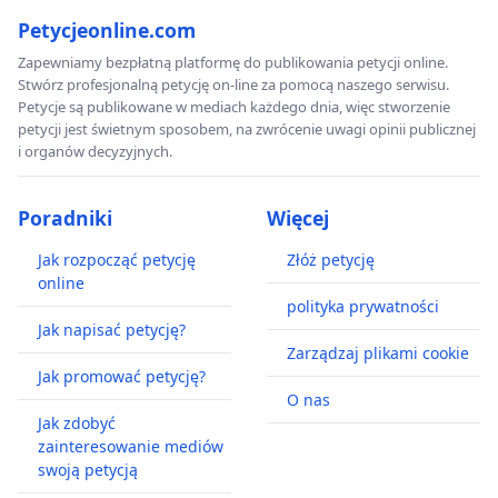
Petycjeonline.com
Zapewniamy bezpłatną platformę do publikowania petycji online.
Stwórz profesjonalną petycję on-line za pomocą naszego serwisu.
Petycje są publikowane w mediach każdego dnia, więc stworzenie
petycji jest świetnym sposobem, na zwrócenie uwagi opinii publicznej
i organów decyzyjnych.
Poradniki
Więcej
Jak rozpocząć petycję
Złóż petycję
online
polityka prywatności
Jak napisać petycję?
Zarządzaj plikami cookie
Jak promować petycję?
O nas
Jak zdobyć
zainteresowanie mediów
swoją petycją