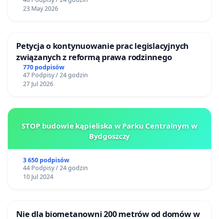
23 May 2026
Petycja o kontynuowanie prac legislacyjnych
związanych z reformą prawa rodzinnego
770 podpisów
47 Podpisy / 24 godzin
27 Jul 2026
STOP budowie kąpieliska w Parku Centralnym w
Bydgoszczy
3 650 podpisów
44 Podpisy / 24 godzin
10 Jul 2024
Nie dla biometanowni 200 metrów od domów w