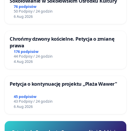
Sokołowianie w Sokołowskim Ośrodku Kultury
76 podpisów
50 Podpisy / 24 godzin
6 Aug 2026
Chrońmy dzwony kościelne. Petycja o zmianę
prawa
176 podpisów
44 Podpisy / 24 godzin
4 Aug 2026
Petycja o kontynuację projektu „Plaża Wawer"
45 podpisów
43 Podpisy / 24 godzin
6 Aug 2026