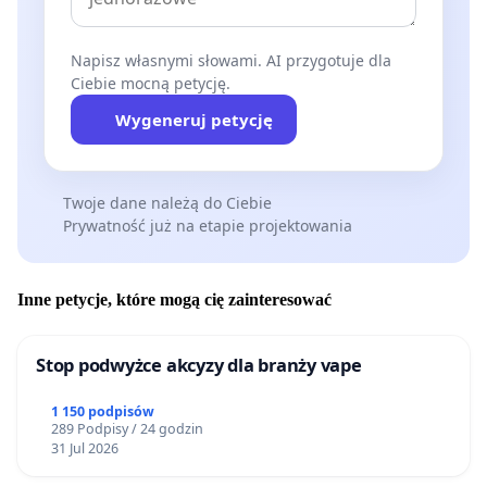
Napisz własnymi słowami. AI przygotuje dla
Ciebie mocną petycję.
Wygeneruj petycję
Twoje dane należą do Ciebie
Prywatność już na etapie projektowania
Inne petycje, które mogą cię zainteresować
Stop podwyżce akcyzy dla branży vape
1 150 podpisów
289 Podpisy / 24 godzin
31 Jul 2026