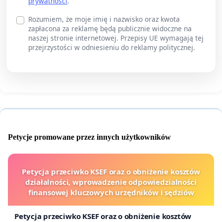
prywatności
.
Rozumiem, że moje imię i nazwisko oraz kwota
zapłacona za reklamę będą publicznie widoczne na
naszej stronie internetowej. Przepisy UE wymagają tej
przejrzystości w odniesieniu do reklamy politycznej.
Petycje promowane przez innych użytkowników
Petycja przeciwko KSEF oraz o obniżenie kosztów
działalności, wprowadzenie odpowiedzialności
finansowej kluczowych urzędników i sędziów
Petycja przeciwko KSEF oraz o obniżenie kosztów