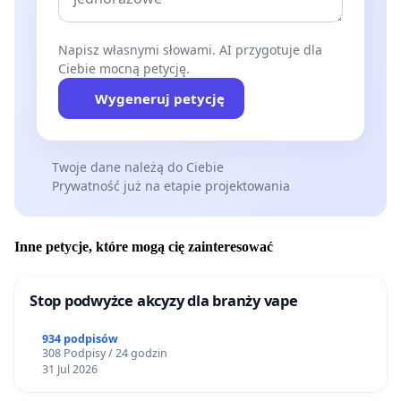
Napisz własnymi słowami. AI przygotuje dla
Ciebie mocną petycję.
Wygeneruj petycję
Twoje dane należą do Ciebie
Prywatność już na etapie projektowania
Inne petycje, które mogą cię zainteresować
Stop podwyżce akcyzy dla branży vape
934 podpisów
308 Podpisy / 24 godzin
31 Jul 2026