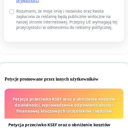
prywatności
.
Rozumiem, że moje imię i nazwisko oraz kwota
zapłacona za reklamę będą publicznie widoczne na
naszej stronie internetowej. Przepisy UE wymagają tej
przejrzystości w odniesieniu do reklamy politycznej.
Petycje promowane przez innych użytkowników
Petycja przeciwko KSEF oraz o obniżenie kosztów
działalności, wprowadzenie odpowiedzialności
finansowej kluczowych urzędników i sędziów
Petycja przeciwko KSEF oraz o obniżenie kosztów