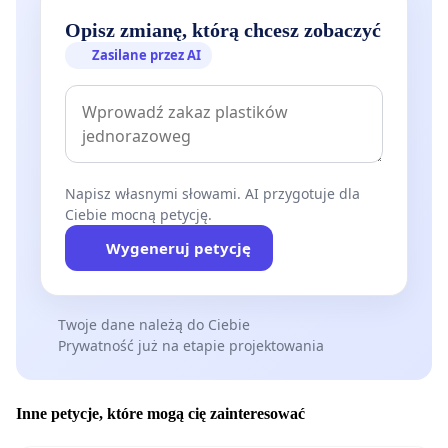
Opisz zmianę, którą chcesz zobaczyć
Zasilane przez AI
Napisz własnymi słowami. AI przygotuje dla
Ciebie mocną petycję.
Wygeneruj petycję
Twoje dane należą do Ciebie
Prywatność już na etapie projektowania
Inne petycje, które mogą cię zainteresować