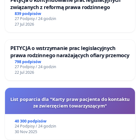
związanych z reformą prawa rodzinnego
839 podpisów
27 Podpisy / 24 godzin
27 Jul 2026
PETYCJA o wstrzymanie prac legislacyjnych
prawa rodzinnego narażających ofiary przemocy
798 podpisów
27 Podpisy / 24 godzin
22 Jul 2026
List poparcia dla "Karty praw pacjenta do kontaktu
ze zwierzęciem towarzyszącym"
40 300 podpisów
24 Podpisy / 24 godzin
30 Nov 2025