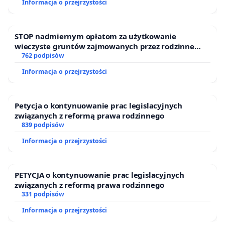
Informacja o przejrzystości
STOP nadmiernym opłatom za użytkowanie
wieczyste gruntów zajmowanych przez rodzinne
ogrody działkowe.
762 podpisów
Informacja o przejrzystości
Petycja o kontynuowanie prac legislacyjnych
związanych z reformą prawa rodzinnego
839 podpisów
Informacja o przejrzystości
PETYCJA o kontynuowanie prac legislacyjnych
związanych z reformą prawa rodzinnego
331 podpisów
Informacja o przejrzystości