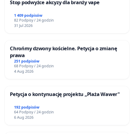
Stop podwyżce akcyzy dla branży vape
1 409 podpisów
82 Podpisy / 24 godzin
31 Jul 2026
Chrońmy dzwony kościelne. Petycja o zmianę
prawa
251 podpisów
68 Podpisy / 24 godzin
4 Aug 2026
Petycja o kontynuację projektu „Plaża Wawer"
192 podpisów
64 Podpisy / 24 godzin
6 Aug 2026