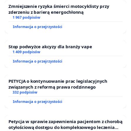
Zmniejszenie ryzyka śmierci motocyklisty przy
zderzeniu z barierą energochłonną
1 967 podpisów
Informacja o przejrzystości
Stop podwyżce akcyzy dla branży vape
1 409 podpisów
Informacja o przejrzystości
PETYCJA o kontynuowanie prac legislacyjnych
związanych z reformą prawa rodzinnego
332 podpisów
Informacja o przejrzystości
Petycja w sprawie zapewnienia pacjentom z chorobą
otyłościową dostępu do kompleksowego leczenia