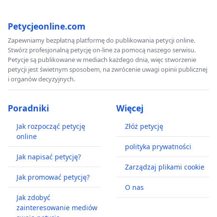
Petycjeonline.com
Zapewniamy bezpłatną platformę do publikowania petycji online.
Stwórz profesjonalną petycję on-line za pomocą naszego serwisu.
Petycje są publikowane w mediach każdego dnia, więc stworzenie
petycji jest świetnym sposobem, na zwrócenie uwagi opinii publicznej
i organów decyzyjnych.
Poradniki
Więcej
Jak rozpocząć petycję
Złóż petycję
online
polityka prywatności
Jak napisać petycję?
Zarządzaj plikami cookie
Jak promować petycję?
O nas
Jak zdobyć
zainteresowanie mediów