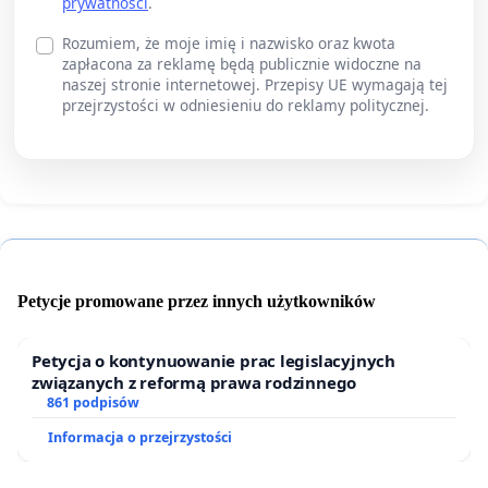
prywatności
.
Rozumiem, że moje imię i nazwisko oraz kwota
zapłacona za reklamę będą publicznie widoczne na
naszej stronie internetowej. Przepisy UE wymagają tej
przejrzystości w odniesieniu do reklamy politycznej.
Petycje promowane przez innych użytkowników
Petycja o kontynuowanie prac legislacyjnych
związanych z reformą prawa rodzinnego
861 podpisów
Informacja o przejrzystości