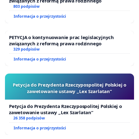
związanych z reformą prawa rodzinnego
803 podpisów
Informacja o przejrzystości
PETYCJA o kontynuowanie prac legislacyjnych
związanych z reformą prawa rodzinnego
329 podpisów
Informacja o przejrzystości
Petycja do Prezydenta Rzeczypospolitej Polskiej o
zawetowanie ustawy „Lex Szarlatan”
Petycja do Prezydenta Rzeczypospolitej Polskiej o
zawetowanie ustawy „Lex Szarlatan”
26 358 podpisów
Informacja o przejrzystości