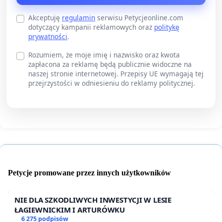
Akceptuję
regulamin
serwisu Petycjeonline.com
dotyczący kampanii reklamowych oraz
politykę
prywatności
.
Rozumiem, że moje imię i nazwisko oraz kwota
zapłacona za reklamę będą publicznie widoczne na
naszej stronie internetowej. Przepisy UE wymagają tej
przejrzystości w odniesieniu do reklamy politycznej.
Petycje promowane przez innych użytkowników
NIE DLA SZKODLIWYCH INWESTYCJI W LESIE
ŁAGIEWNICKIM I ARTURÓWKU
6 275 podpisów