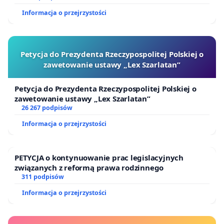
Informacja o przejrzystości
Petycja do Prezydenta Rzeczypospolitej Polskiej o
zawetowanie ustawy „Lex Szarlatan”
Petycja do Prezydenta Rzeczypospolitej Polskiej o
zawetowanie ustawy „Lex Szarlatan”
26 267 podpisów
Informacja o przejrzystości
PETYCJA o kontynuowanie prac legislacyjnych
związanych z reformą prawa rodzinnego
311 podpisów
Informacja o przejrzystości