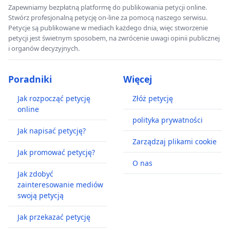
Zapewniamy bezpłatną platformę do publikowania petycji online.
Stwórz profesjonalną petycję on-line za pomocą naszego serwisu.
Petycje są publikowane w mediach każdego dnia, więc stworzenie
petycji jest świetnym sposobem, na zwrócenie uwagi opinii publicznej
i organów decyzyjnych.
Poradniki
Więcej
Jak rozpocząć petycję
Złóż petycję
online
polityka prywatności
Jak napisać petycję?
Zarządzaj plikami cookie
Jak promować petycję?
O nas
Jak zdobyć
zainteresowanie mediów
swoją petycją
Jak przekazać petycję