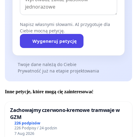
Napisz własnymi słowami. AI przygotuje dla
Ciebie mocną petycję.
Wygeneruj petycję
Twoje dane należą do Ciebie
Prywatność już na etapie projektowania
Inne petycje, które mogą cię zainteresować
Zachowajmy czerwono-kremowe tramwaje w
GZM
226 podpisów
226 Podpisy / 24 godzin
7 Aug 2026