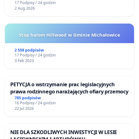
17 Podpisy / 24 godzin
2 Aug 2026
Stop halom Hillwood w Gminie Michałowice
2 558 podpisów
17 Podpisy / 24 godzin
3 Feb 2023
PETYCJA o wstrzymanie prac legislacyjnych
prawa rodzinnego narażających ofiary przemocy
785 podpisów
16 Podpisy / 24 godzin
22 Jul 2026
NIE DLA SZKODLIWYCH INWESTYCJI W LESIE