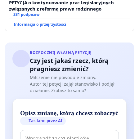
PETYCJA o kontynuowanie prac legislacyjnych
związanych z reformą prawa rodzinnego
331 podpisów
Informacja o przejrzystości
ROZPOCZNIJ WŁASNĄ PETYCJĘ
Czy jest jakaś rzecz, którą
pragniesz zmienić?
Milczenie nie powoduje zmiany.
Autor tej petycji zajął stanowisko i podjął
działanie. Zrobisz to samo?
Opisz zmianę, którą chcesz zobaczyć
Zasilane przez AI