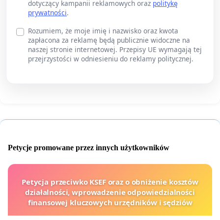
dotyczący kampanii reklamowych oraz
politykę
prywatności
.
Rozumiem, że moje imię i nazwisko oraz kwota
zapłacona za reklamę będą publicznie widoczne na
naszej stronie internetowej. Przepisy UE wymagają tej
przejrzystości w odniesieniu do reklamy politycznej.
Petycje promowane przez innych użytkowników
Petycja przeciwko KSEF oraz o obniżenie kosztów
działalności, wprowadzenie odpowiedzialności
finansowej kluczowych urzędników i sędziów