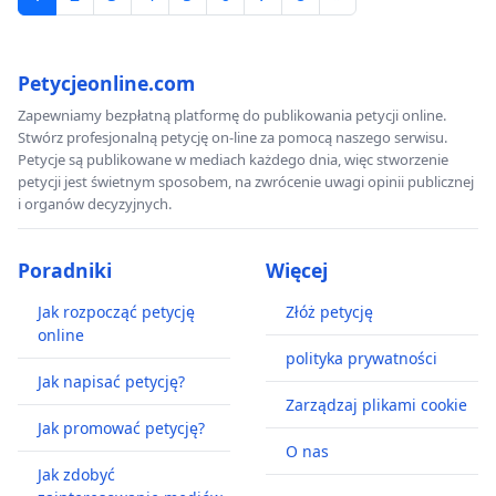
Petycjeonline.com
Zapewniamy bezpłatną platformę do publikowania petycji online.
Stwórz profesjonalną petycję on-line za pomocą naszego serwisu.
Petycje są publikowane w mediach każdego dnia, więc stworzenie
petycji jest świetnym sposobem, na zwrócenie uwagi opinii publicznej
i organów decyzyjnych.
Poradniki
Więcej
Jak rozpocząć petycję
Złóż petycję
online
polityka prywatności
Jak napisać petycję?
Zarządzaj plikami cookie
Jak promować petycję?
O nas
Jak zdobyć