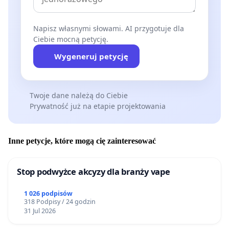
Napisz własnymi słowami. AI przygotuje dla
Ciebie mocną petycję.
Wygeneruj petycję
Twoje dane należą do Ciebie
Prywatność już na etapie projektowania
Inne petycje, które mogą cię zainteresować
Stop podwyżce akcyzy dla branży vape
1 026 podpisów
318 Podpisy / 24 godzin
31 Jul 2026