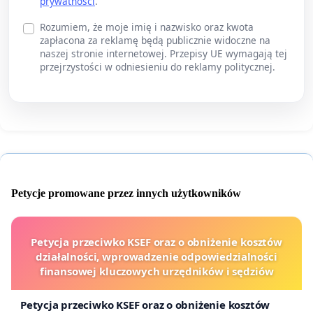
prywatności
.
Rozumiem, że moje imię i nazwisko oraz kwota
zapłacona za reklamę będą publicznie widoczne na
naszej stronie internetowej. Przepisy UE wymagają tej
przejrzystości w odniesieniu do reklamy politycznej.
Petycje promowane przez innych użytkowników
Petycja przeciwko KSEF oraz o obniżenie kosztów
działalności, wprowadzenie odpowiedzialności
finansowej kluczowych urzędników i sędziów
Petycja przeciwko KSEF oraz o obniżenie kosztów