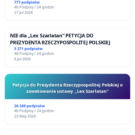
777 podpisów
46 Podpisy / 24 godzin
27 Jul 2026
NIE dla „Lex Szarlatan” PETYCJA DO
PREZYDENTA RZECZYPOSPOLITEJ POLSKIEJ
5 371 podpisów
46 Podpisy / 24 godzin
6 Jul 2026
Petycja do Prezydenta Rzeczypospolitej Polskiej o
zawetowanie ustawy „Lex Szarlatan”
26 349 podpisów
46 Podpisy / 24 godzin
23 May 2026