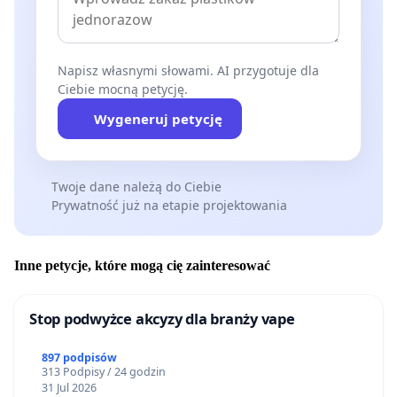
Napisz własnymi słowami. AI przygotuje dla
Ciebie mocną petycję.
Wygeneruj petycję
Twoje dane należą do Ciebie
Prywatność już na etapie projektowania
Inne petycje, które mogą cię zainteresować
Stop podwyżce akcyzy dla branży vape
897 podpisów
313 Podpisy / 24 godzin
31 Jul 2026