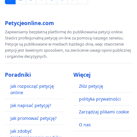
Petycjeonline.com
Zapewniamy bezpłatną platformę do publikowania petycji online.
Stwórz profesjonalną petycję on-line za pomocą naszego serwisu.
Petycje są publikowane w mediach każdego dnia, więc stworzenie
petycji jest świetnym sposobem, na zwrócenie uwagi opinii publicznej
i organów decyzyjnych.
Poradniki
Więcej
Jak rozpocząć petycję
Złóż petycję
online
polityka prywatności
Jak napisać petycję?
Zarządzaj plikami cookie
Jak promować petycję?
O nas
Jak zdobyć