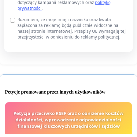
dotyczący kampanii reklamowych oraz
politykę
prywatności
.
Rozumiem, że moje imię i nazwisko oraz kwota
zapłacona za reklamę będą publicznie widoczne na
naszej stronie internetowej. Przepisy UE wymagają tej
przejrzystości w odniesieniu do reklamy politycznej.
Petycje promowane przez innych użytkowników
Petycja przeciwko KSEF oraz o obniżenie kosztów
działalności, wprowadzenie odpowiedzialności
finansowej kluczowych urzędników i sędziów