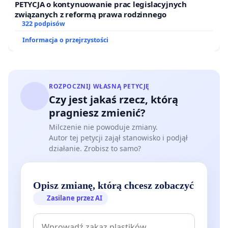
PETYCJA o kontynuowanie prac legislacyjnych
związanych z reformą prawa rodzinnego
322 podpisów
Informacja o przejrzystości
ROZPOCZNIJ WŁASNĄ PETYCJĘ
Czy jest jakaś rzecz, którą
pragniesz zmienić?
Milczenie nie powoduje zmiany.
Autor tej petycji zajął stanowisko i podjął
działanie. Zrobisz to samo?
Opisz zmianę, którą chcesz zobaczyć
Zasilane przez AI