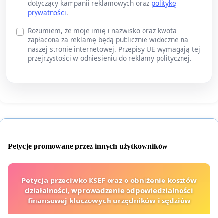
dotyczący kampanii reklamowych oraz
politykę
prywatności
.
Rozumiem, że moje imię i nazwisko oraz kwota
zapłacona za reklamę będą publicznie widoczne na
naszej stronie internetowej. Przepisy UE wymagają tej
przejrzystości w odniesieniu do reklamy politycznej.
Petycje promowane przez innych użytkowników
Petycja przeciwko KSEF oraz o obniżenie kosztów
działalności, wprowadzenie odpowiedzialności
finansowej kluczowych urzędników i sędziów