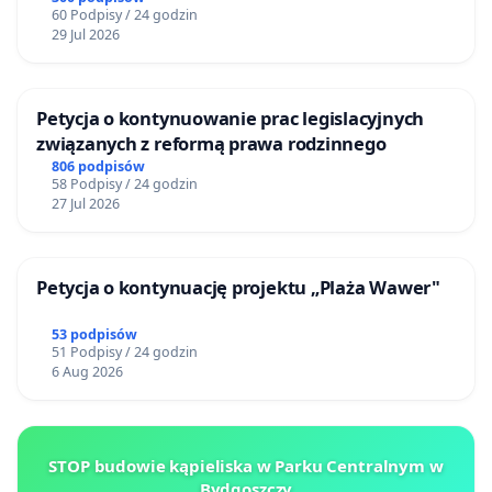
60 Podpisy / 24 godzin
29 Jul 2026
Petycja o kontynuowanie prac legislacyjnych
związanych z reformą prawa rodzinnego
806 podpisów
58 Podpisy / 24 godzin
27 Jul 2026
Petycja o kontynuację projektu „Plaża Wawer"
53 podpisów
51 Podpisy / 24 godzin
6 Aug 2026
STOP budowie kąpieliska w Parku Centralnym w
Bydgoszczy