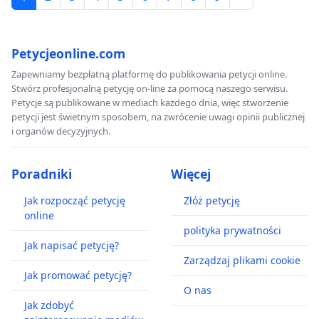
Petycjeonline.com
Zapewniamy bezpłatną platformę do publikowania petycji online.
Stwórz profesjonalną petycję on-line za pomocą naszego serwisu.
Petycje są publikowane w mediach każdego dnia, więc stworzenie
petycji jest świetnym sposobem, na zwrócenie uwagi opinii publicznej
i organów decyzyjnych.
Poradniki
Więcej
Jak rozpocząć petycję
Złóż petycję
online
polityka prywatności
Jak napisać petycję?
Zarządzaj plikami cookie
Jak promować petycję?
O nas
Jak zdobyć