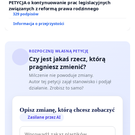
PETYCJA o kontynuowanie prac legislacyjnych
związanych z reformą prawa rodzinnego
329 podpisów
Informacja o przejrzystości
ROZPOCZNIJ WŁASNĄ PETYCJĘ
Czy jest jakaś rzecz, którą
pragniesz zmienić?
Milczenie nie powoduje zmiany.
Autor tej petycji zajął stanowisko i podjął
działanie. Zrobisz to samo?
Opisz zmianę, którą chcesz zobaczyć
Zasilane przez AI