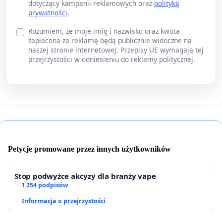
dotyczący kampanii reklamowych oraz
politykę
prywatności
.
Rozumiem, że moje imię i nazwisko oraz kwota
zapłacona za reklamę będą publicznie widoczne na
naszej stronie internetowej. Przepisy UE wymagają tej
przejrzystości w odniesieniu do reklamy politycznej.
Petycje promowane przez innych użytkowników
Stop podwyżce akcyzy dla branży vape
1 254 podpisów
Informacja o przejrzystości