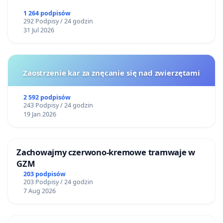
1 264 podpisów
292 Podpisy / 24 godzin
31 Jul 2026
Zaostrzenie kar za znęcanie się nad zwierzętami
2 592 podpisów
243 Podpisy / 24 godzin
19 Jan 2026
Zachowajmy czerwono-kremowe tramwaje w
GZM
203 podpisów
203 Podpisy / 24 godzin
7 Aug 2026