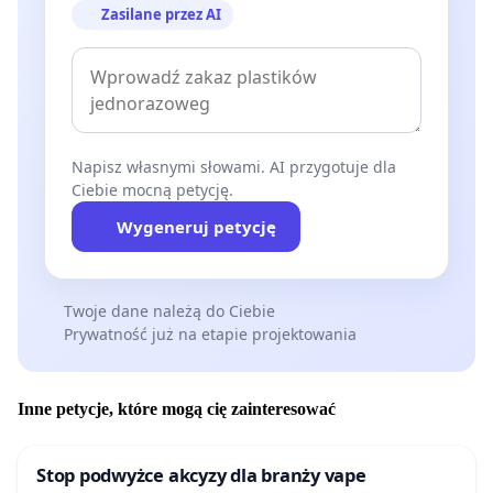
Zasilane przez AI
Napisz własnymi słowami. AI przygotuje dla
Ciebie mocną petycję.
Wygeneruj petycję
Twoje dane należą do Ciebie
Prywatność już na etapie projektowania
Inne petycje, które mogą cię zainteresować
Stop podwyżce akcyzy dla branży vape