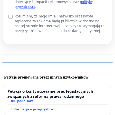
dotyczący kampanii reklamowych oraz
politykę
prywatności
.
Rozumiem, że moje imię i nazwisko oraz kwota
zapłacona za reklamę będą publicznie widoczne na
naszej stronie internetowej. Przepisy UE wymagają tej
przejrzystości w odniesieniu do reklamy politycznej.
Petycje promowane przez innych użytkowników
Petycja o kontynuowanie prac legislacyjnych
związanych z reformą prawa rodzinnego
806 podpisów
Informacja o przejrzystości