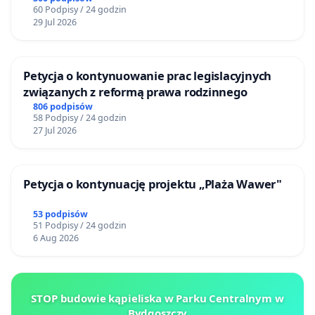
60 Podpisy / 24 godzin
29 Jul 2026
Petycja o kontynuowanie prac legislacyjnych
związanych z reformą prawa rodzinnego
806 podpisów
58 Podpisy / 24 godzin
27 Jul 2026
Petycja o kontynuację projektu „Plaża Wawer"
53 podpisów
51 Podpisy / 24 godzin
6 Aug 2026
STOP budowie kąpieliska w Parku Centralnym w
Bydgoszczy