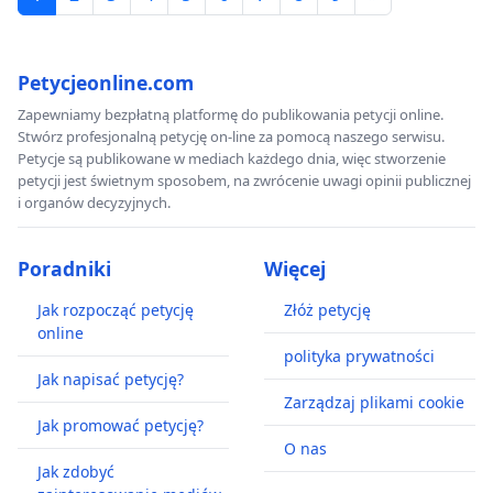
Petycjeonline.com
Zapewniamy bezpłatną platformę do publikowania petycji online.
Stwórz profesjonalną petycję on-line za pomocą naszego serwisu.
Petycje są publikowane w mediach każdego dnia, więc stworzenie
petycji jest świetnym sposobem, na zwrócenie uwagi opinii publicznej
i organów decyzyjnych.
Poradniki
Więcej
Jak rozpocząć petycję
Złóż petycję
online
polityka prywatności
Jak napisać petycję?
Zarządzaj plikami cookie
Jak promować petycję?
O nas
Jak zdobyć