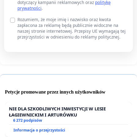
dotyczący kampanii reklamowych oraz
politykę
prywatności
.
Rozumiem, że moje imię i nazwisko oraz kwota
zapłacona za reklamę będą publicznie widoczne na
naszej stronie internetowej. Przepisy UE wymagają tej
przejrzystości w odniesieniu do reklamy politycznej.
Petycje promowane przez innych użytkowników
NIE DLA SZKODLIWYCH INWESTYCJI W LESIE
ŁAGIEWNICKIM I ARTURÓWKU
6 272 podpisów
Informacja o przejrzystości