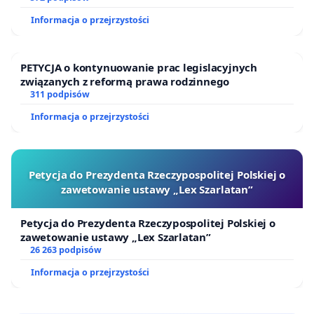
Informacja o przejrzystości
PETYCJA o kontynuowanie prac legislacyjnych
związanych z reformą prawa rodzinnego
311 podpisów
Informacja o przejrzystości
Petycja do Prezydenta Rzeczypospolitej Polskiej o
zawetowanie ustawy „Lex Szarlatan”
Petycja do Prezydenta Rzeczypospolitej Polskiej o
zawetowanie ustawy „Lex Szarlatan”
26 263 podpisów
Informacja o przejrzystości