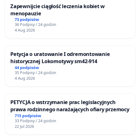
Zapewnijcie ciągłość leczenia kobiet w
menopauzie
73 podpisów
36 Podpisy / 24 godzin
4 Aug 2026
Petycja o uratowanie I odremontowanie
historycznej Lokomotywy sm42-914
44 podpisów
35 Podpisy / 24 godzin
4 Aug 2026
PETYCJA o wstrzymanie prac legislacyjnych
prawa rodzinnego narażających ofiary przemocy
715 podpisów
33 Podpisy / 24 godzin
22 Jul 2026