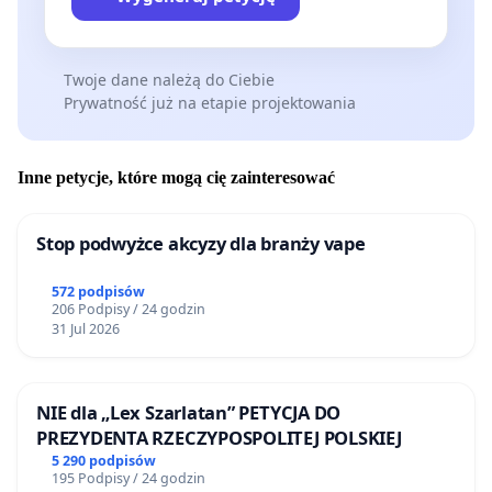
Twoje dane należą do Ciebie
Prywatność już na etapie projektowania
Inne petycje, które mogą cię zainteresować
Stop podwyżce akcyzy dla branży vape
572 podpisów
206 Podpisy / 24 godzin
31 Jul 2026
NIE dla „Lex Szarlatan” PETYCJA DO
PREZYDENTA RZECZYPOSPOLITEJ POLSKIEJ
5 290 podpisów
195 Podpisy / 24 godzin