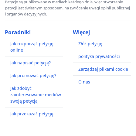
Petycje są publikowane w mediach każdego dnia, więc stworzenie
petycji jest świetnym sposobem, na zwrócenie uwagi opinii publicznej
i organów decyzyjnych.
Poradniki
Więcej
Jak rozpocząć petycję
Złóż petycję
online
polityka prywatności
Jak napisać petycję?
Zarządzaj plikami cookie
Jak promować petycję?
O nas
Jak zdobyć
zainteresowanie mediów
swoją petycją
Jak przekazać petycję