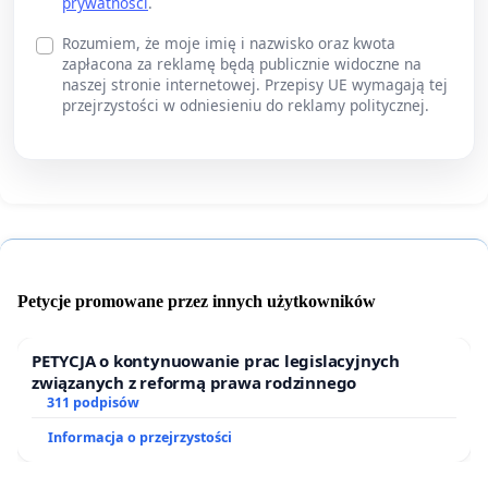
prywatności
.
Rozumiem, że moje imię i nazwisko oraz kwota
zapłacona za reklamę będą publicznie widoczne na
naszej stronie internetowej. Przepisy UE wymagają tej
przejrzystości w odniesieniu do reklamy politycznej.
Petycje promowane przez innych użytkowników
PETYCJA o kontynuowanie prac legislacyjnych
związanych z reformą prawa rodzinnego
311 podpisów
Informacja o przejrzystości