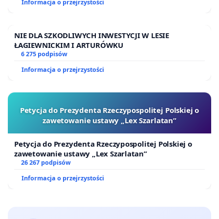
Informacja o przejrzystości
NIE DLA SZKODLIWYCH INWESTYCJI W LESIE
ŁAGIEWNICKIM I ARTURÓWKU
6 275 podpisów
Informacja o przejrzystości
Petycja do Prezydenta Rzeczypospolitej Polskiej o
zawetowanie ustawy „Lex Szarlatan”
Petycja do Prezydenta Rzeczypospolitej Polskiej o
zawetowanie ustawy „Lex Szarlatan”
26 267 podpisów
Informacja o przejrzystości