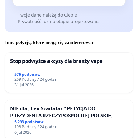
Twoje dane należą do Ciebie
Prywatność już na etapie projektowania
Inne petycje, które mogą cię zainteresować
Stop podwyżce akcyzy dla branży vape
576 podpisów
209 Podpisy / 24 godzin
31 Jul 2026
NIE dla „Lex Szarlatan” PETYCJA DO
PREZYDENTA RZECZYPOSPOLITEJ POLSKIEJ
5 293 podpisów
198 Podpisy / 24 godzin
6 Jul 2026