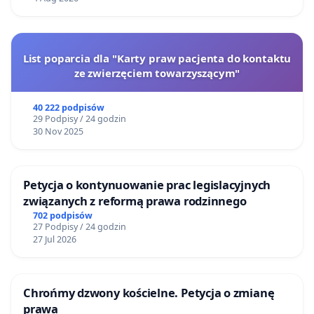
List poparcia dla "Karty praw pacjenta do kontaktu
ze zwierzęciem towarzyszącym"
40 222 podpisów
29 Podpisy / 24 godzin
30 Nov 2025
Petycja o kontynuowanie prac legislacyjnych
związanych z reformą prawa rodzinnego
702 podpisów
27 Podpisy / 24 godzin
27 Jul 2026
Chrońmy dzwony kościelne. Petycja o zmianę
prawa