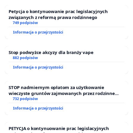
Petycja o kontynuowanie prac legislacyjnych
związanych z reformą prawa rodzinnego
749 podpisów
Informacja o przejrzystości
Stop podwyżce akcyzy dla branży vape
882 podpisów
Informacja o przejrzystości
STOP nadmiernym opłatom za użytkowanie
wieczyste gruntów zajmowanych przez rodzinne
ogrody działkowe.
732 podpisów
Informacja o przejrzystości
PETYCJA o kontynuowanie prac legislacyjnych