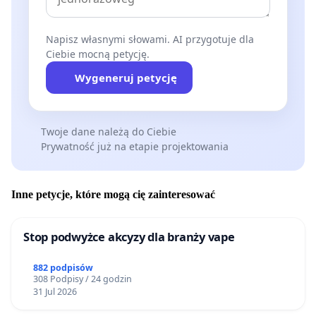
Napisz własnymi słowami. AI przygotuje dla
Ciebie mocną petycję.
Wygeneruj petycję
Twoje dane należą do Ciebie
Prywatność już na etapie projektowania
Inne petycje, które mogą cię zainteresować
Stop podwyżce akcyzy dla branży vape
882 podpisów
308 Podpisy / 24 godzin
31 Jul 2026