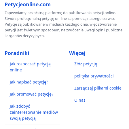
Petycjeonline.com
Zapewniamy bezpłatną platformę do publikowania petycji online.
Stwórz profesjonalną petycję on-line za pomocą naszego serwisu.
Petycje są publikowane w mediach każdego dnia, więc stworzenie
petycji jest świetnym sposobem, na zwrócenie uwagi opinii publicznej
i organów decyzyjnych.
Poradniki
Więcej
Jak rozpocząć petycję
Złóż petycję
online
polityka prywatności
Jak napisać petycję?
Zarządzaj plikami cookie
Jak promować petycję?
O nas
Jak zdobyć
zainteresowanie mediów
swoją petycją