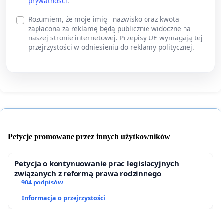
prywatności
.
Rozumiem, że moje imię i nazwisko oraz kwota
zapłacona za reklamę będą publicznie widoczne na
naszej stronie internetowej. Przepisy UE wymagają tej
przejrzystości w odniesieniu do reklamy politycznej.
Petycje promowane przez innych użytkowników
Petycja o kontynuowanie prac legislacyjnych
związanych z reformą prawa rodzinnego
904 podpisów
Informacja o przejrzystości