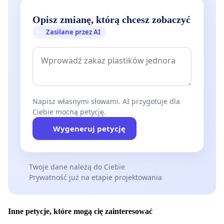
Opisz zmianę, którą chcesz zobaczyć
Zasilane przez AI
Napisz własnymi słowami. AI przygotuje dla
Ciebie mocną petycję.
Wygeneruj petycję
Twoje dane należą do Ciebie
Prywatność już na etapie projektowania
Inne petycje, które mogą cię zainteresować