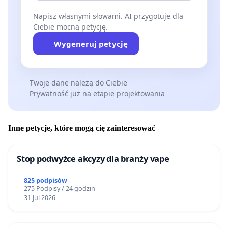
Napisz własnymi słowami. AI przygotuje dla
Ciebie mocną petycję.
Wygeneruj petycję
Twoje dane należą do Ciebie
Prywatność już na etapie projektowania
Inne petycje, które mogą cię zainteresować
Stop podwyżce akcyzy dla branży vape
825 podpisów
275 Podpisy / 24 godzin
31 Jul 2026