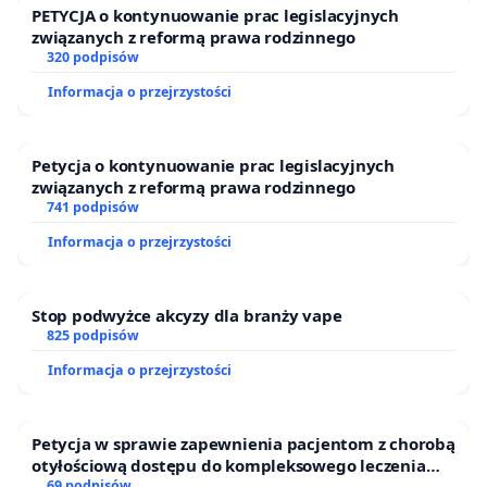
PETYCJA o kontynuowanie prac legislacyjnych
związanych z reformą prawa rodzinnego
320 podpisów
Informacja o przejrzystości
Petycja o kontynuowanie prac legislacyjnych
związanych z reformą prawa rodzinnego
741 podpisów
Informacja o przejrzystości
Stop podwyżce akcyzy dla branży vape
825 podpisów
Informacja o przejrzystości
Petycja w sprawie zapewnienia pacjentom z chorobą
otyłościową dostępu do kompleksowego leczenia
69 podpisów