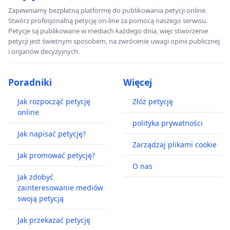
Zapewniamy bezpłatną platformę do publikowania petycji online.
Stwórz profesjonalną petycję on-line za pomocą naszego serwisu.
Petycje są publikowane w mediach każdego dnia, więc stworzenie
petycji jest świetnym sposobem, na zwrócenie uwagi opinii publicznej
i organów decyzyjnych.
Poradniki
Więcej
Jak rozpocząć petycję
Złóż petycję
online
polityka prywatności
Jak napisać petycję?
Zarządzaj plikami cookie
Jak promować petycję?
O nas
Jak zdobyć
zainteresowanie mediów
swoją petycją
Jak przekazać petycję