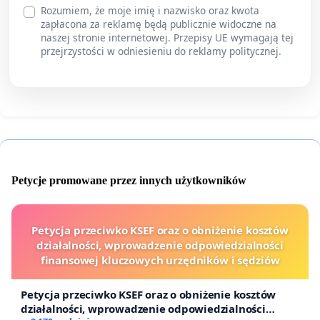
Rozumiem, że moje imię i nazwisko oraz kwota
zapłacona za reklamę będą publicznie widoczne na
naszej stronie internetowej. Przepisy UE wymagają tej
przejrzystości w odniesieniu do reklamy politycznej.
Petycje promowane przez innych użytkowników
Petycja przeciwko KSEF oraz o obniżenie kosztów
działalności, wprowadzenie odpowiedzialności
finansowej kluczowych urzędników i sędziów
Petycja przeciwko KSEF oraz o obniżenie kosztów
działalności, wprowadzenie odpowiedzialności