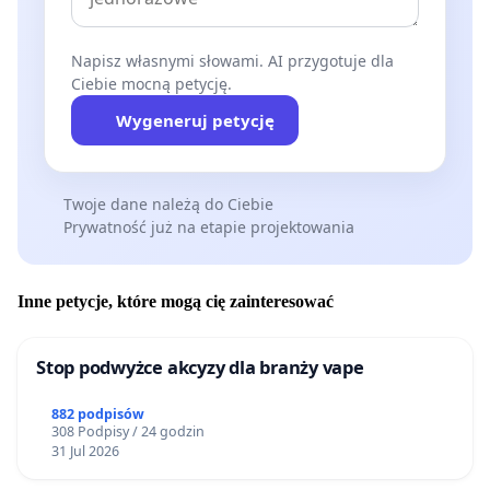
Napisz własnymi słowami. AI przygotuje dla
Ciebie mocną petycję.
Wygeneruj petycję
Twoje dane należą do Ciebie
Prywatność już na etapie projektowania
Inne petycje, które mogą cię zainteresować
Stop podwyżce akcyzy dla branży vape
882 podpisów
308 Podpisy / 24 godzin
31 Jul 2026