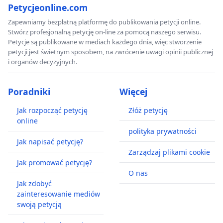
Petycjeonline.com
Zapewniamy bezpłatną platformę do publikowania petycji online.
Stwórz profesjonalną petycję on-line za pomocą naszego serwisu.
Petycje są publikowane w mediach każdego dnia, więc stworzenie
petycji jest świetnym sposobem, na zwrócenie uwagi opinii publicznej
i organów decyzyjnych.
Poradniki
Więcej
Jak rozpocząć petycję
Złóż petycję
online
polityka prywatności
Jak napisać petycję?
Zarządzaj plikami cookie
Jak promować petycję?
O nas
Jak zdobyć
zainteresowanie mediów
swoją petycją