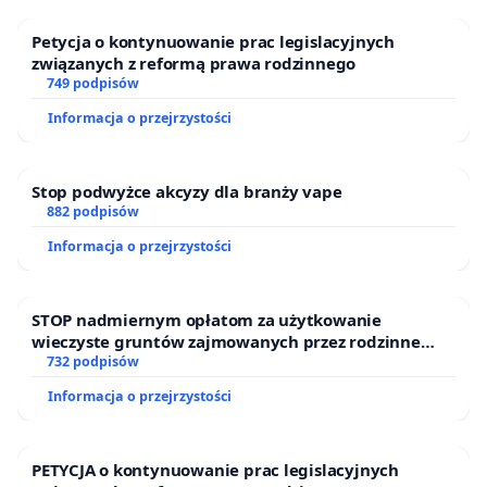
Petycja o kontynuowanie prac legislacyjnych
związanych z reformą prawa rodzinnego
749 podpisów
Informacja o przejrzystości
Stop podwyżce akcyzy dla branży vape
882 podpisów
Informacja o przejrzystości
STOP nadmiernym opłatom za użytkowanie
wieczyste gruntów zajmowanych przez rodzinne
ogrody działkowe.
732 podpisów
Informacja o przejrzystości
PETYCJA o kontynuowanie prac legislacyjnych