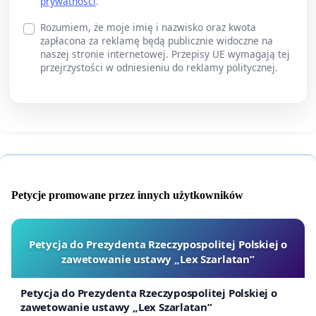
prywatności
.
Rozumiem, że moje imię i nazwisko oraz kwota
zapłacona za reklamę będą publicznie widoczne na
naszej stronie internetowej. Przepisy UE wymagają tej
przejrzystości w odniesieniu do reklamy politycznej.
Petycje promowane przez innych użytkowników
Petycja do Prezydenta Rzeczypospolitej Polskiej o
zawetowanie ustawy „Lex Szarlatan”
Petycja do Prezydenta Rzeczypospolitej Polskiej o
zawetowanie ustawy „Lex Szarlatan”