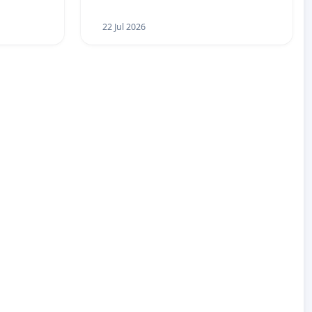
22 Jul 2026