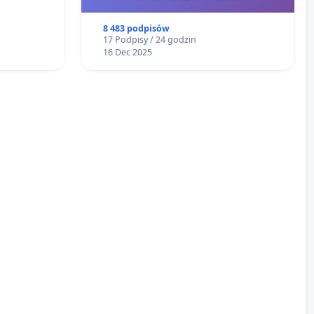
8 483 podpisów
17 Podpisy / 24 godzin
16 Dec 2025