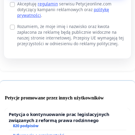
Akceptuję
regulamin
serwisu Petycjeonline.com
dotyczący kampanii reklamowych oraz
politykę
prywatności
.
Rozumiem, że moje imię i nazwisko oraz kwota
zapłacona za reklamę będą publicznie widoczne na
naszej stronie internetowej. Przepisy UE wymagają tej
przejrzystości w odniesieniu do reklamy politycznej.
Petycje promowane przez innych użytkowników
Petycja o kontynuowanie prac legislacyjnych
związanych z reformą prawa rodzinnego
820 podpisów