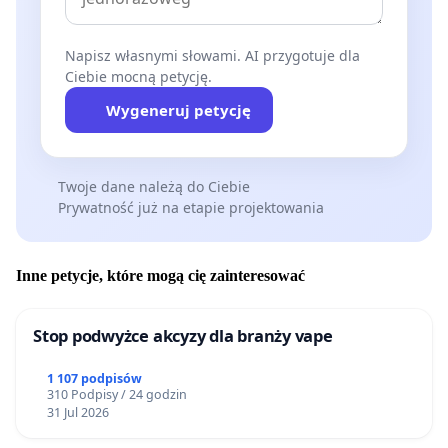
Napisz własnymi słowami. AI przygotuje dla
Ciebie mocną petycję.
Wygeneruj petycję
Twoje dane należą do Ciebie
Prywatność już na etapie projektowania
Inne petycje, które mogą cię zainteresować
Stop podwyżce akcyzy dla branży vape
1 107 podpisów
310 Podpisy / 24 godzin
31 Jul 2026