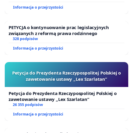
Informacja o przejrzystości
PETYCJA o kontynuowanie prac legislacyjnych
związanych z reformą prawa rodzinnego
328 podpisów
Informacja o przejrzystości
Petycja do Prezydenta Rzeczypospolitej Polskiej o
zawetowanie ustawy „Lex Szarlatan”
Petycja do Prezydenta Rzeczypospolitej Polskiej o
zawetowanie ustawy „Lex Szarlatan”
26 355 podpisów
Informacja o przejrzystości