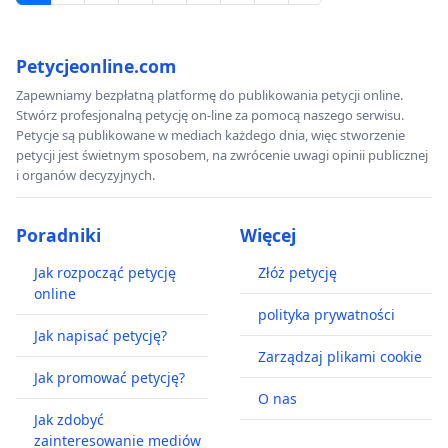
Petycjeonline.com
Zapewniamy bezpłatną platformę do publikowania petycji online.
Stwórz profesjonalną petycję on-line za pomocą naszego serwisu.
Petycje są publikowane w mediach każdego dnia, więc stworzenie
petycji jest świetnym sposobem, na zwrócenie uwagi opinii publicznej
i organów decyzyjnych.
Poradniki
Więcej
Jak rozpocząć petycję
Złóż petycję
online
polityka prywatności
Jak napisać petycję?
Zarządzaj plikami cookie
Jak promować petycję?
O nas
Jak zdobyć
zainteresowanie mediów