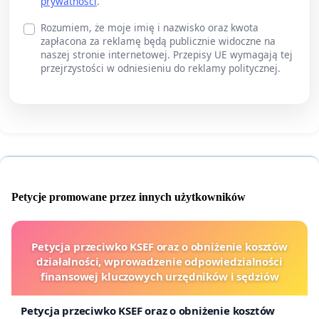
prywatności
.
Rozumiem, że moje imię i nazwisko oraz kwota
zapłacona za reklamę będą publicznie widoczne na
naszej stronie internetowej. Przepisy UE wymagają tej
przejrzystości w odniesieniu do reklamy politycznej.
Petycje promowane przez innych użytkowników
Petycja przeciwko KSEF oraz o obniżenie kosztów
działalności, wprowadzenie odpowiedzialności
finansowej kluczowych urzędników i sędziów
Petycja przeciwko KSEF oraz o obniżenie kosztów