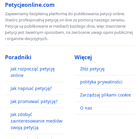
Petycjeonline.com
Zapewniamy bezpłatną platformę do publikowania petycji online.
Stwórz profesjonalną petycję on-line za pomocą naszego serwisu.
Petycje są publikowane w mediach każdego dnia, więc stworzenie
petycji jest świetnym sposobem, na zwrócenie uwagi opinii publicznej
i organów decyzyjnych.
Poradniki
Więcej
Jak rozpocząć petycję
Złóż petycję
online
polityka prywatności
Jak napisać petycję?
Zarządzaj plikami cookie
Jak promować petycję?
O nas
Jak zdobyć
zainteresowanie mediów
swoją petycją