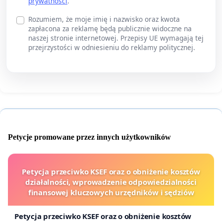
prywatności
.
Rozumiem, że moje imię i nazwisko oraz kwota
zapłacona za reklamę będą publicznie widoczne na
naszej stronie internetowej. Przepisy UE wymagają tej
przejrzystości w odniesieniu do reklamy politycznej.
Petycje promowane przez innych użytkowników
Petycja przeciwko KSEF oraz o obniżenie kosztów
działalności, wprowadzenie odpowiedzialności
finansowej kluczowych urzędników i sędziów
Petycja przeciwko KSEF oraz o obniżenie kosztów