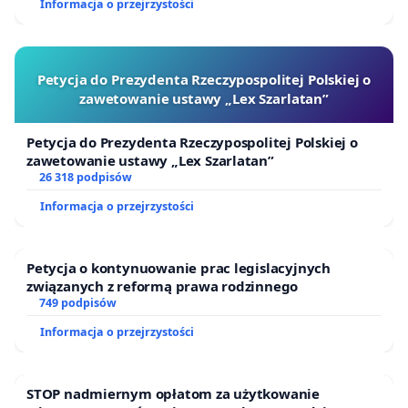
Informacja o przejrzystości
Petycja do Prezydenta Rzeczypospolitej Polskiej o
zawetowanie ustawy „Lex Szarlatan”
Petycja do Prezydenta Rzeczypospolitej Polskiej o
zawetowanie ustawy „Lex Szarlatan”
26 318 podpisów
Informacja o przejrzystości
Petycja o kontynuowanie prac legislacyjnych
związanych z reformą prawa rodzinnego
749 podpisów
Informacja o przejrzystości
STOP nadmiernym opłatom za użytkowanie