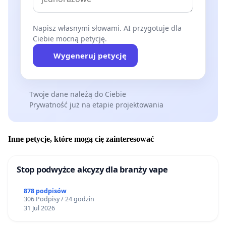
Napisz własnymi słowami. AI przygotuje dla
Ciebie mocną petycję.
Wygeneruj petycję
Twoje dane należą do Ciebie
Prywatność już na etapie projektowania
Inne petycje, które mogą cię zainteresować
Stop podwyżce akcyzy dla branży vape
878 podpisów
306 Podpisy / 24 godzin
31 Jul 2026