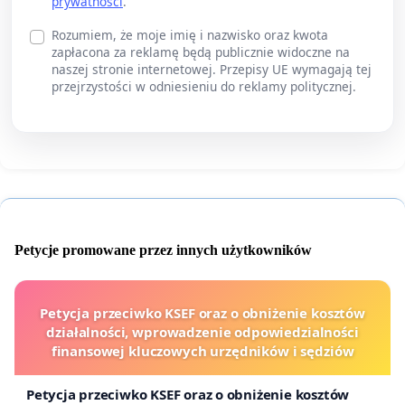
prywatności
.
Rozumiem, że moje imię i nazwisko oraz kwota
zapłacona za reklamę będą publicznie widoczne na
naszej stronie internetowej. Przepisy UE wymagają tej
przejrzystości w odniesieniu do reklamy politycznej.
Petycje promowane przez innych użytkowników
Petycja przeciwko KSEF oraz o obniżenie kosztów
działalności, wprowadzenie odpowiedzialności
finansowej kluczowych urzędników i sędziów
Petycja przeciwko KSEF oraz o obniżenie kosztów