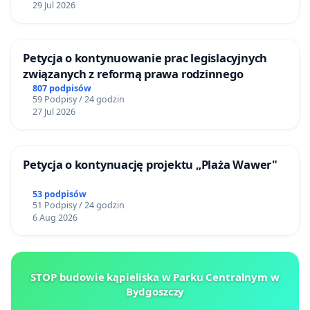
29 Jul 2026
Petycja o kontynuowanie prac legislacyjnych
związanych z reformą prawa rodzinnego
807 podpisów
59 Podpisy / 24 godzin
27 Jul 2026
Petycja o kontynuację projektu „Plaża Wawer"
53 podpisów
51 Podpisy / 24 godzin
6 Aug 2026
STOP budowie kąpieliska w Parku Centralnym w
Bydgoszczy