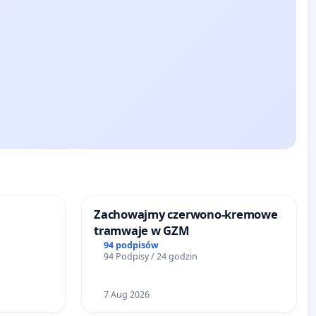
Zachowajmy czerwono-kremowe
tramwaje w GZM
94 podpisów
94 Podpisy / 24 godzin
7 Aug 2026