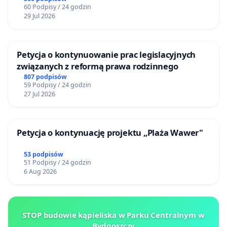
60 Podpisy / 24 godzin
29 Jul 2026
Petycja o kontynuowanie prac legislacyjnych
związanych z reformą prawa rodzinnego
807 podpisów
59 Podpisy / 24 godzin
27 Jul 2026
Petycja o kontynuację projektu „Plaża Wawer"
53 podpisów
51 Podpisy / 24 godzin
6 Aug 2026
STOP budowie kąpieliska w Parku Centralnym w
Bydgoszczy