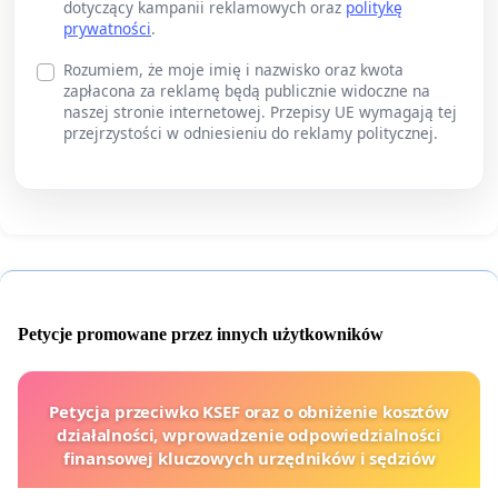
dotyczący kampanii reklamowych oraz
politykę
prywatności
.
Rozumiem, że moje imię i nazwisko oraz kwota
zapłacona za reklamę będą publicznie widoczne na
naszej stronie internetowej. Przepisy UE wymagają tej
przejrzystości w odniesieniu do reklamy politycznej.
Petycje promowane przez innych użytkowników
Petycja przeciwko KSEF oraz o obniżenie kosztów
działalności, wprowadzenie odpowiedzialności
finansowej kluczowych urzędników i sędziów