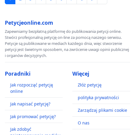
Petycjeonline.com
Zapewniamy bezpłatną platformę do publikowania petycji online.
Stwórz profesjonalną petycję on-line za pomocą naszego serwisu.
Petycje są publikowane w mediach każdego dnia, więc stworzenie
petycji jest świetnym sposobem, na zwrócenie uwagi opinii publicznej
i organów decyzyjnych.
Poradniki
Więcej
Jak rozpocząć petycję
Złóż petycję
online
polityka prywatności
Jak napisać petycję?
Zarządzaj plikami cookie
Jak promować petycję?
O nas
Jak zdobyć