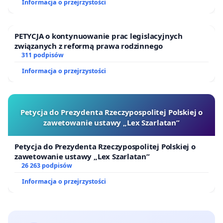
Informacja o przejrzystości
PETYCJA o kontynuowanie prac legislacyjnych
związanych z reformą prawa rodzinnego
311 podpisów
Informacja o przejrzystości
Petycja do Prezydenta Rzeczypospolitej Polskiej o
zawetowanie ustawy „Lex Szarlatan”
Petycja do Prezydenta Rzeczypospolitej Polskiej o
zawetowanie ustawy „Lex Szarlatan”
26 263 podpisów
Informacja o przejrzystości