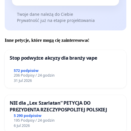
Twoje dane należą do Ciebie
Prywatność już na etapie projektowania
Inne petycje, które mogą cię zainteresować
Stop podwyżce akcyzy dla branży vape
572 podpisów
206 Podpisy / 24 godzin
31 Jul 2026
NIE dla „Lex Szarlatan” PETYCJA DO
PREZYDENTA RZECZYPOSPOLITEJ POLSKIEJ
5 290 podpisów
195 Podpisy / 24 godzin
6 Jul 2026