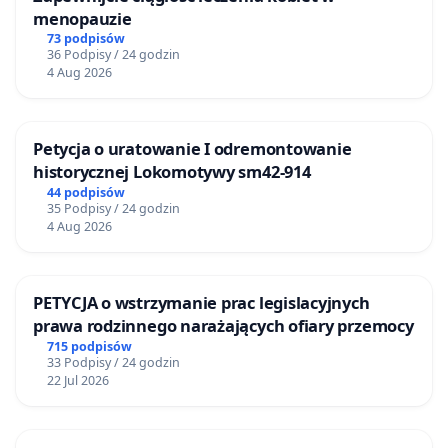
menopauzie
73 podpisów
36 Podpisy / 24 godzin
4 Aug 2026
Petycja o uratowanie I odremontowanie
historycznej Lokomotywy sm42-914
44 podpisów
35 Podpisy / 24 godzin
4 Aug 2026
PETYCJA o wstrzymanie prac legislacyjnych
prawa rodzinnego narażających ofiary przemocy
715 podpisów
33 Podpisy / 24 godzin
22 Jul 2026