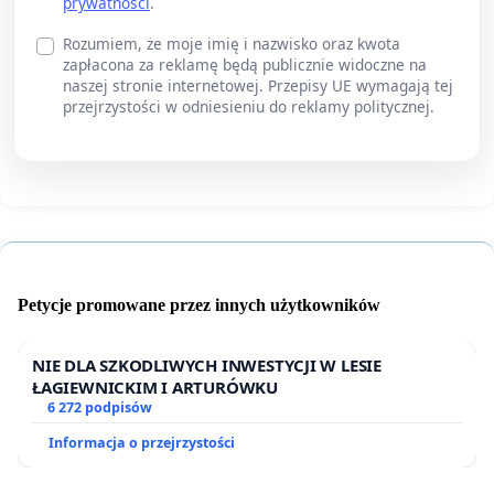
prywatności
.
Rozumiem, że moje imię i nazwisko oraz kwota
zapłacona za reklamę będą publicznie widoczne na
naszej stronie internetowej. Przepisy UE wymagają tej
przejrzystości w odniesieniu do reklamy politycznej.
Petycje promowane przez innych użytkowników
NIE DLA SZKODLIWYCH INWESTYCJI W LESIE
ŁAGIEWNICKIM I ARTURÓWKU
6 272 podpisów
Informacja o przejrzystości