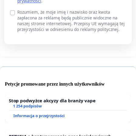
prywatności
.
Rozumiem, że moje imię i nazwisko oraz kwota
zapłacona za reklamę będą publicznie widoczne na
naszej stronie internetowej. Przepisy UE wymagają tej
przejrzystości w odniesieniu do reklamy politycznej.
Petycje promowane przez innych użytkowników
Stop podwyżce akcyzy dla branży vape
1 254 podpisów
Informacja o przejrzystości