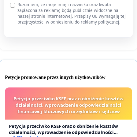
Rozumiem, że moje imię i nazwisko oraz kwota
zapłacona za reklamę będą publicznie widoczne na
naszej stronie internetowej. Przepisy UE wymagają tej
przejrzystości w odniesieniu do reklamy politycznej.
Petycje promowane przez innych użytkowników
Petycja przeciwko KSEF oraz o obniżenie kosztów
działalności, wprowadzenie odpowiedzialności
finansowej kluczowych urzędników i sędziów
Petycja przeciwko KSEF oraz o obniżenie kosztów
działalności, wprowadzenie odpowiedzialności