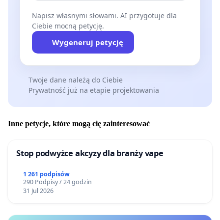
Napisz własnymi słowami. AI przygotuje dla
Ciebie mocną petycję.
Wygeneruj petycję
Twoje dane należą do Ciebie
Prywatność już na etapie projektowania
Inne petycje, które mogą cię zainteresować
Stop podwyżce akcyzy dla branży vape
1 261 podpisów
290 Podpisy / 24 godzin
31 Jul 2026