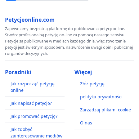
Petycjeonline.com
Zapewniamy bezpłatną platformę do publikowania petycji online.
Stwórz profesjonalną petycję on-line za pomocą naszego serwisu.
Petycje są publikowane w mediach każdego dnia, więc stworzenie
petycji jest świetnym sposobem, na zwrócenie uwagi opinii publicznej
i organów decyzyjnych.
Poradniki
Więcej
Jak rozpocząć petycję
Złóż petycję
online
polityka prywatności
Jak napisać petycję?
Zarządzaj plikami cookie
Jak promować petycję?
O nas
Jak zdobyć
zainteresowanie mediów