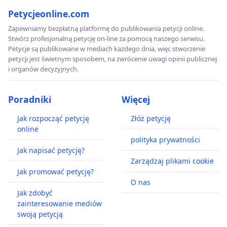
Petycjeonline.com
Zapewniamy bezpłatną platformę do publikowania petycji online.
Stwórz profesjonalną petycję on-line za pomocą naszego serwisu.
Petycje są publikowane w mediach każdego dnia, więc stworzenie
petycji jest świetnym sposobem, na zwrócenie uwagi opinii publicznej
i organów decyzyjnych.
Poradniki
Więcej
Jak rozpocząć petycję
Złóż petycję
online
polityka prywatności
Jak napisać petycję?
Zarządzaj plikami cookie
Jak promować petycję?
O nas
Jak zdobyć
zainteresowanie mediów
swoją petycją