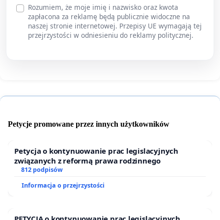
Rozumiem, że moje imię i nazwisko oraz kwota
zapłacona za reklamę będą publicznie widoczne na
naszej stronie internetowej. Przepisy UE wymagają tej
przejrzystości w odniesieniu do reklamy politycznej.
Petycje promowane przez innych użytkowników
Petycja o kontynuowanie prac legislacyjnych
związanych z reformą prawa rodzinnego
812 podpisów
Informacja o przejrzystości
PETYCJA o kontynuowanie prac legislacyjnych