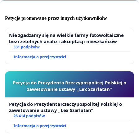
Petycje promowane przez innych użytkowników
Nie zgadzamy się na wielkie farmy fotowoltaiczne
bez rzetelnych analiz i akceptacji mieszkańców
331 podpisów
Informacja o przejrzystości
Petycja do Prezydenta Rzeczypospolitej Polskiej o
zawetowanie ustawy „Lex Szarlatan”
Petycja do Prezydenta Rzeczypospolitej Polskiej o
zawetowanie ustawy „Lex Szarlatan”
26 414 podpisów
Informacja o przejrzystości