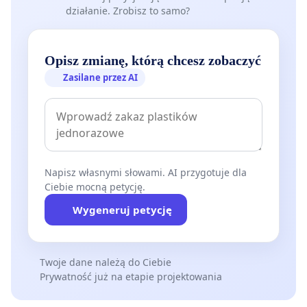
działanie. Zrobisz to samo?
Opisz zmianę, którą chcesz zobaczyć
Zasilane przez AI
Napisz własnymi słowami. AI przygotuje dla
Ciebie mocną petycję.
Wygeneruj petycję
Twoje dane należą do Ciebie
Prywatność już na etapie projektowania