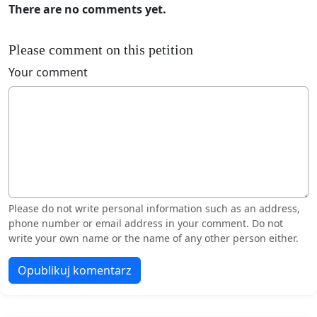
There are no comments yet.
Please comment on this petition
Your comment
Please do not write personal information such as an address,
phone number or email address in your comment. Do not
write your own name or the name of any other person either.
Opublikuj komentarz