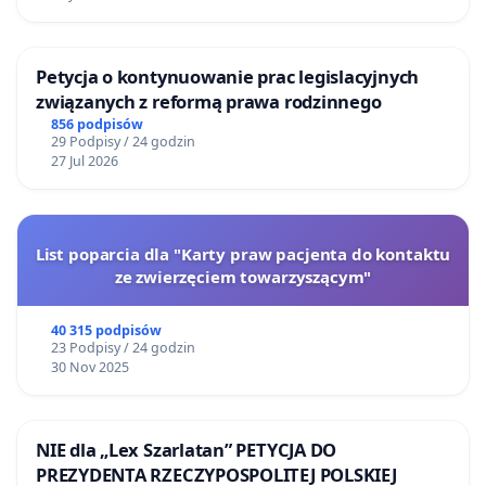
Petycja o kontynuowanie prac legislacyjnych
związanych z reformą prawa rodzinnego
856 podpisów
29 Podpisy / 24 godzin
27 Jul 2026
List poparcia dla "Karty praw pacjenta do kontaktu
ze zwierzęciem towarzyszącym"
40 315 podpisów
23 Podpisy / 24 godzin
30 Nov 2025
NIE dla „Lex Szarlatan” PETYCJA DO
PREZYDENTA RZECZYPOSPOLITEJ POLSKIEJ