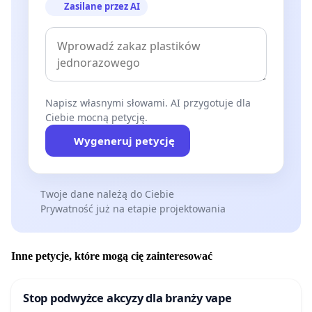
Zasilane przez AI
Napisz własnymi słowami. AI przygotuje dla
Ciebie mocną petycję.
Wygeneruj petycję
Twoje dane należą do Ciebie
Prywatność już na etapie projektowania
Inne petycje, które mogą cię zainteresować
Stop podwyżce akcyzy dla branży vape