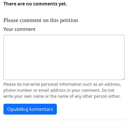
There are no comments yet.
Please comment on this petition
Your comment
Please do not write personal information such as an address,
phone number or email address in your comment. Do not
write your own name or the name of any other person either.
Opublikuj komentarz