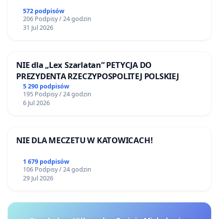
572 podpisów
206 Podpisy / 24 godzin
31 Jul 2026
NIE dla „Lex Szarlatan” PETYCJA DO
PREZYDENTA RZECZYPOSPOLITEJ POLSKIEJ
5 290 podpisów
195 Podpisy / 24 godzin
6 Jul 2026
NIE DLA MECZETU W KATOWICACH!
1 679 podpisów
106 Podpisy / 24 godzin
29 Jul 2026