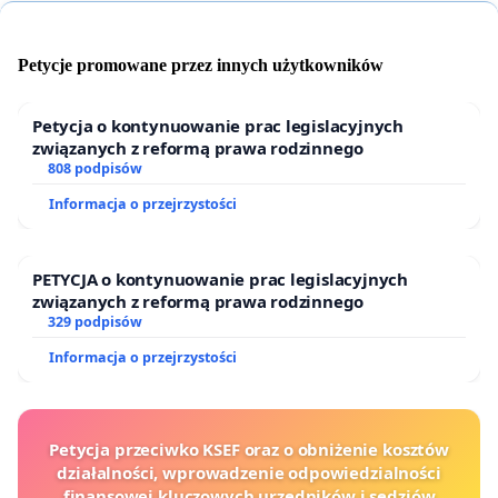
Petycje promowane przez innych użytkowników
Petycja o kontynuowanie prac legislacyjnych
związanych z reformą prawa rodzinnego
808 podpisów
Informacja o przejrzystości
PETYCJA o kontynuowanie prac legislacyjnych
związanych z reformą prawa rodzinnego
329 podpisów
Informacja o przejrzystości
Petycja przeciwko KSEF oraz o obniżenie kosztów
działalności, wprowadzenie odpowiedzialności
finansowej kluczowych urzędników i sędziów