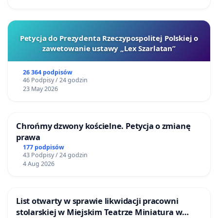
Petycja do Prezydenta Rzeczypospolitej Polskiej o
zawetowanie ustawy „Lex Szarlatan”
26 364 podpisów
46 Podpisy / 24 godzin
23 May 2026
Chrońmy dzwony kościelne. Petycja o zmianę
prawa
177 podpisów
43 Podpisy / 24 godzin
4 Aug 2026
List otwarty w sprawie likwidacji pracowni
stolarskiej w Miejskim Teatrze Miniatura w