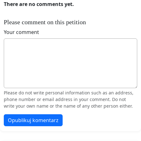
There are no comments yet.
Please comment on this petition
Your comment
Please do not write personal information such as an address,
phone number or email address in your comment. Do not
write your own name or the name of any other person either.
Opublikuj komentarz