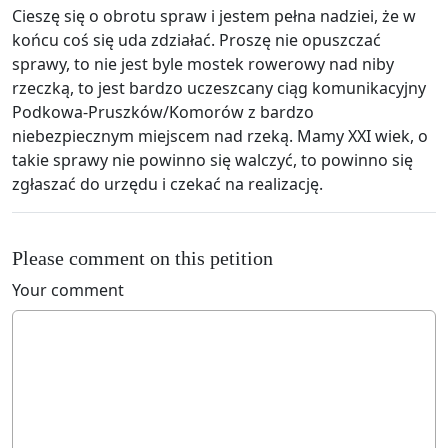
Cieszę się o obrotu spraw i jestem pełna nadziei, że w
końcu coś się uda zdziałać. Proszę nie opuszczać
sprawy, to nie jest byle mostek rowerowy nad niby
rzeczką, to jest bardzo uczeszcany ciąg komunikacyjny
Podkowa-Pruszków/Komorów z bardzo
niebezpiecznym miejscem nad rzeką. Mamy XXI wiek, o
takie sprawy nie powinno się walczyć, to powinno się
zgłaszać do urzędu i czekać na realizację.
Please comment on this petition
Your comment