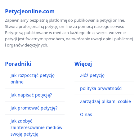
Petycjeonline.com
Zapewniamy bezpłatną platformę do publikowania petycji online.
Stwórz profesjonalną petycję on-line za pomocą naszego serwisu.
Petycje są publikowane w mediach każdego dnia, więc stworzenie
petycji jest świetnym sposobem, na zwrócenie uwagi opinii publicznej
i organów decyzyjnych.
Poradniki
Więcej
Jak rozpocząć petycję
Złóż petycję
online
polityka prywatności
Jak napisać petycję?
Zarządzaj plikami cookie
Jak promować petycję?
O nas
Jak zdobyć
zainteresowanie mediów
swoją petycją