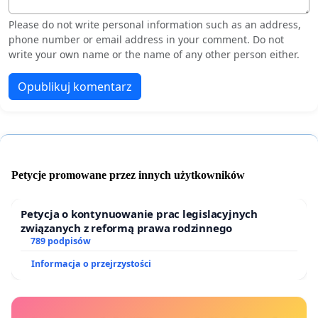
Please do not write personal information such as an address,
phone number or email address in your comment. Do not
write your own name or the name of any other person either.
Opublikuj komentarz
Petycje promowane przez innych użytkowników
Petycja o kontynuowanie prac legislacyjnych
związanych z reformą prawa rodzinnego
789 podpisów
Informacja o przejrzystości