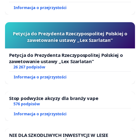
Informacja o przejrzystości
Petycja do Prezydenta Rzeczypospolitej Polskiej o
zawetowanie ustawy „Lex Szarlatan”
Petycja do Prezydenta Rzeczypospolitej Polskiej o
zawetowanie ustawy „Lex Szarlatan”
26 267 podpisów
Informacja o przejrzystości
Stop podwyżce akcyzy dla branży vape
576 podpisów
Informacja o przejrzystości
NIE DLA SZKODLIWYCH INWESTYCJI W LESIE