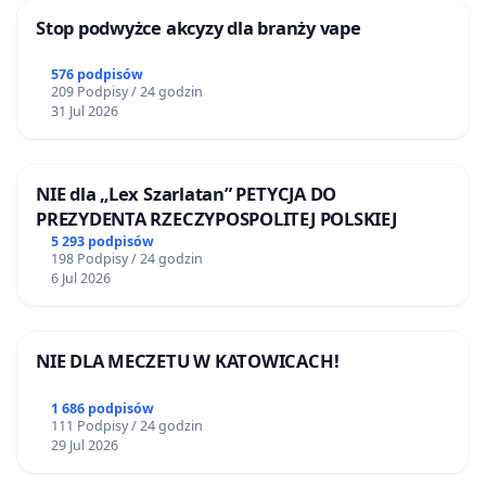
Stop podwyżce akcyzy dla branży vape
576 podpisów
209 Podpisy / 24 godzin
31 Jul 2026
NIE dla „Lex Szarlatan” PETYCJA DO
PREZYDENTA RZECZYPOSPOLITEJ POLSKIEJ
5 293 podpisów
198 Podpisy / 24 godzin
6 Jul 2026
NIE DLA MECZETU W KATOWICACH!
1 686 podpisów
111 Podpisy / 24 godzin
29 Jul 2026