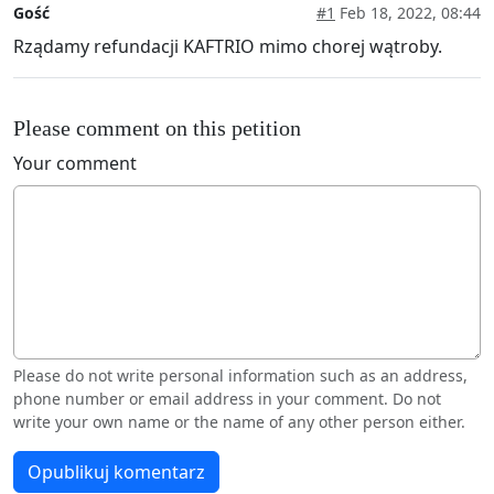
Gość
#1
Feb 18, 2022, 08:44
Rządamy refundacji KAFTRIO mimo chorej wątroby.
Please comment on this petition
Your comment
Please do not write personal information such as an address,
phone number or email address in your comment. Do not
write your own name or the name of any other person either.
Opublikuj komentarz