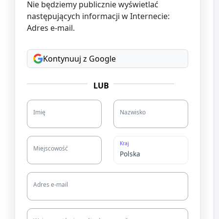
Nie będziemy publicznie wyświetlać
następujących informacji w Internecie:
Adres e-mail.
Kontynuuj z Google
LUB
Imię
Nazwisko
Kraj
Miejscowość
Adres e-mail