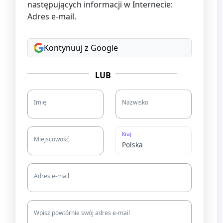
następujących informacji w Internecie:
Adres e-mail.
Kontynuuj z Google
LUB
Imię
Nazwisko
Kraj
Miejscowość
Adres e-mail
Wpisz powtórnie swój adres e-mail