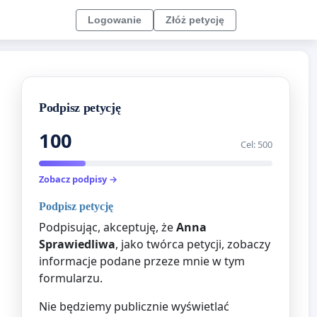
Logowanie
Złóż petycję
Podpisz petycję
100
Cel: 500
Zobacz podpisy →
Podpisz petycję
Podpisując, akceptuję, że
Anna
Sprawiedliwa
, jako twórca petycji, zobaczy
informacje podane przeze mnie w tym
formularzu.
Nie będziemy publicznie wyświetlać