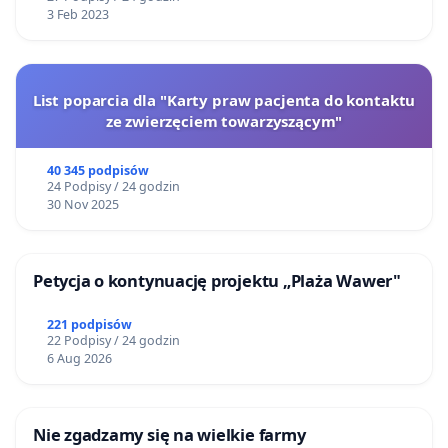
3 Feb 2023
List poparcia dla "Karty praw pacjenta do kontaktu
ze zwierzęciem towarzyszącym"
40 345 podpisów
24 Podpisy / 24 godzin
30 Nov 2025
Petycja o kontynuację projektu „Plaża Wawer"
221 podpisów
22 Podpisy / 24 godzin
6 Aug 2026
Nie zgadzamy się na wielkie farmy