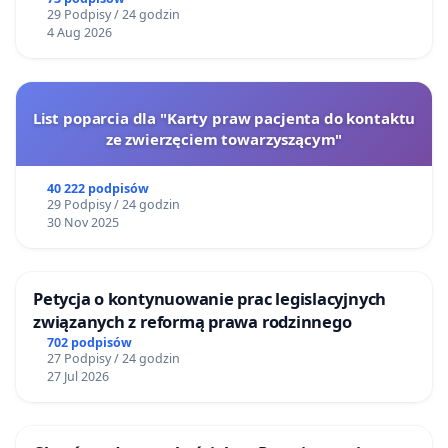
29 Podpisy / 24 godzin
4 Aug 2026
List poparcia dla "Karty praw pacjenta do kontaktu
ze zwierzęciem towarzyszącym"
40 222 podpisów
29 Podpisy / 24 godzin
30 Nov 2025
Petycja o kontynuowanie prac legislacyjnych
związanych z reformą prawa rodzinnego
702 podpisów
27 Podpisy / 24 godzin
27 Jul 2026