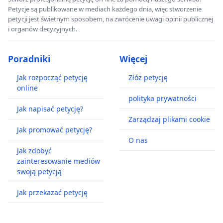
Petycje są publikowane w mediach każdego dnia, więc stworzenie
petycji jest świetnym sposobem, na zwrócenie uwagi opinii publicznej
i organów decyzyjnych.
Poradniki
Więcej
Jak rozpocząć petycję
Złóż petycję
online
polityka prywatności
Jak napisać petycję?
Zarządzaj plikami cookie
Jak promować petycję?
O nas
Jak zdobyć
zainteresowanie mediów
swoją petycją
Jak przekazać petycję