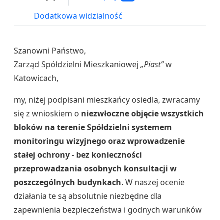
Dodatkowa widzialność
Szanowni Państwo,
Zarząd Spółdzielni Mieszkaniowej
„Piast”
w
Katowicach,
my, niżej podpisani mieszkańcy osiedla, zwracamy
się z wnioskiem o
niezwłoczne objęcie wszystkich
bloków na terenie Spółdzielni systemem
monitoringu wizyjnego oraz wprowadzenie
stałej ochrony
-
bez konieczności
przeprowadzania osobnych konsultacji w
poszczególnych budynkach
. W naszej ocenie
działania te są absolutnie niezbędne dla
zapewnienia bezpieczeństwa i godnych warunków